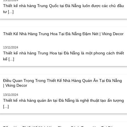
Thiết kế nhà hàng Trung Quốc tại Đà Nẵng luôn được các chủ đầu
tư [...]
Thiết Kế Nhà Hàng Trung Hoa Tại Đà Nẵng Đậm Nét | Vking Decor
13/11/2024
Thiết kế nhà hàng Trung Hoa tại Đà Nẵng là một phong cách thiết
kế [...]
Điều Quan Trọng Trong Thiết Kế Nhà Hàng Quán Ăn Tại Đà Nẵng
| Vking Decor
13/11/2024
Thiết kế nhà hàng quán ăn tại Đà Nẵng là nghệ thuật tạo ấn tượng
[...]