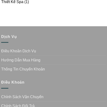
Thiết Kế Spa
(1)
Dịch Vụ
Điều Khoản Dịch Vụ
Hướng Dẫn Mua Hàng
Thông Tin Chuyển Khoản
Điều Khoản
Chính Sách Vận Chuyển
Chính Sách Đổi Trả