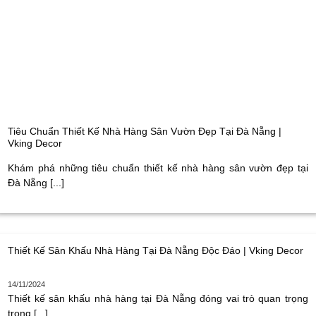
Tiêu Chuẩn Thiết Kế Nhà Hàng Sân Vườn Đẹp Tại Đà Nẵng |
Vking Decor
Khám phá những tiêu chuẩn thiết kế nhà hàng sân vườn đẹp tại
Đà Nẵng [...]
Thiết Kế Sân Khấu Nhà Hàng Tại Đà Nẵng Độc Đáo | Vking Decor
14/11/2024
Thiết kế sân khấu nhà hàng tại Đà Nẵng đóng vai trò quan trọng
trong [...]