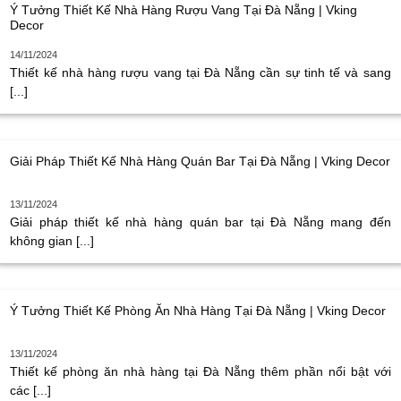
Ý Tưởng Thiết Kế Nhà Hàng Rượu Vang Tại Đà Nẵng | Vking
Decor
14/11/2024
Thiết kế nhà hàng rượu vang tại Đà Nẵng cần sự tinh tế và sang
[...]
Giải Pháp Thiết Kế Nhà Hàng Quán Bar Tại Đà Nẵng | Vking Decor
13/11/2024
Giải pháp thiết kế nhà hàng quán bar tại Đà Nẵng mang đến
không gian [...]
Ý Tưởng Thiết Kế Phòng Ăn Nhà Hàng Tại Đà Nẵng | Vking Decor
13/11/2024
Thiết kế phòng ăn nhà hàng tại Đà Nẵng thêm phần nổi bật với
các [...]