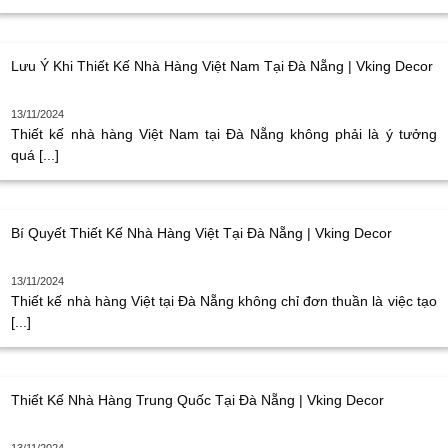
Lưu Ý Khi Thiết Kế Nhà Hàng Việt Nam Tại Đà Nẵng | Vking Decor
13/11/2024
Thiết kế nhà hàng Việt Nam tại Đà Nẵng không phải là ý tưởng
quá [...]
Bí Quyết Thiết Kế Nhà Hàng Việt Tại Đà Nẵng | Vking Decor
13/11/2024
Thiết kế nhà hàng Việt tại Đà Nẵng không chỉ đơn thuần là việc tạo
[...]
Thiết Kế Nhà Hàng Trung Quốc Tại Đà Nẵng | Vking Decor
13/11/2024