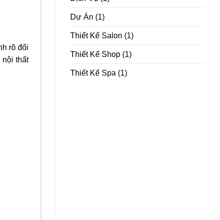
Dự Án
(1)
Thiết Kế Salon
(1)
nh rõ đối
Thiết Kế Shop
(1)
nội thất
Thiết Kế Spa
(1)