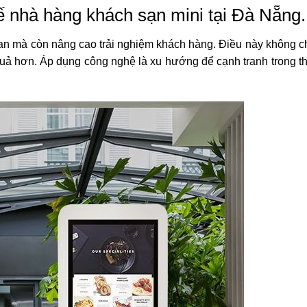
kế nhà hàng khách sạn mini tại Đà Nẵng.
ian mà còn nâng cao trải nghiệm khách hàng. Điều này không ch
quả hơn. Áp dụng công nghệ là xu hướng để cạnh tranh trong th