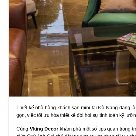
Thiết kế nhà hàng khách sạn mini tại Đà Nẵng đang la
gọn, việc tối ưu hóa thiết kế đòi hỏi sự tính toán kỹ lưỡn
Cùng
Vking Decor
khám phá một số tips quan trọng tr