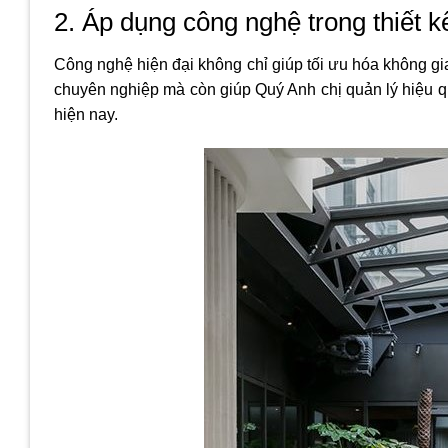
2. Áp dụng công nghệ trong thiết 
Công nghệ hiện đại không chỉ giúp tối ưu hóa không g
chuyên nghiệp mà còn giúp Quý Anh chị quản lý hiệu 
hiện nay.