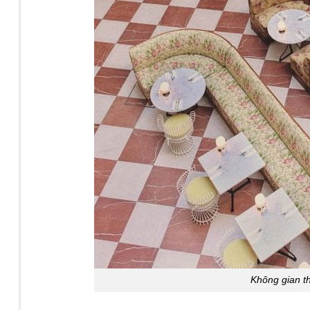
Không gian thi