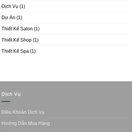
Dịch Vụ
(1)
Dự Án
(1)
Thiết Kế Salon
(1)
Thiết Kế Shop
(1)
Thiết Kế Spa
(1)
Dịch Vụ
Điều Khoản Dịch Vụ
Hướng Dẫn Mua Hàng