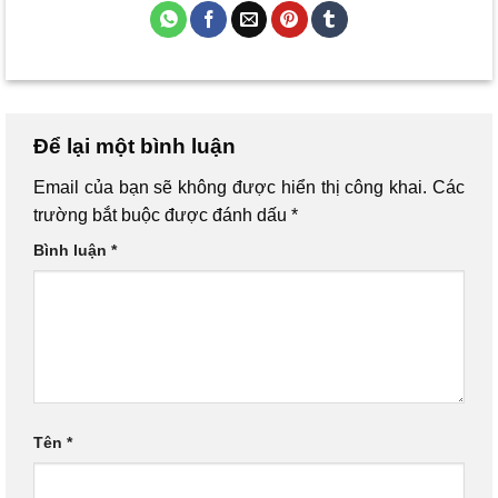
Để lại một bình luận
Email của bạn sẽ không được hiển thị công khai.
Các
trường bắt buộc được đánh dấu
*
Bình luận
*
Tên
*