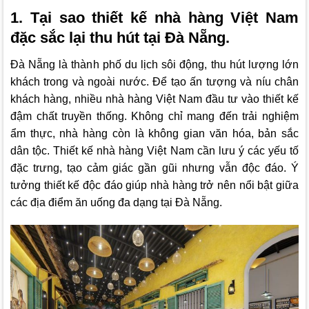
1. Tại sao thiết kế nhà hàng Việt Nam
đặc sắc lại thu hút tại Đà Nẵng.
Đà Nẵng là thành phố du lịch sôi động, thu hút lượng lớn
khách trong và ngoài nước. Để tạo ấn tượng và níu chân
khách hàng, nhiều nhà hàng Việt Nam đầu tư vào thiết kế
đậm chất truyền thống. Không chỉ mang đến trải nghiệm
ẩm thực, nhà hàng còn là không gian văn hóa, bản sắc
dân tộc. Thiết kế nhà hàng Việt Nam cần lưu ý các yếu tố
đặc trưng, tạo cảm giác gần gũi nhưng vẫn độc đáo. Ý
tưởng thiết kế độc đáo giúp nhà hàng trở nên nổi bật giữa
các địa điểm ăn uống đa dạng tại Đà Nẵng.