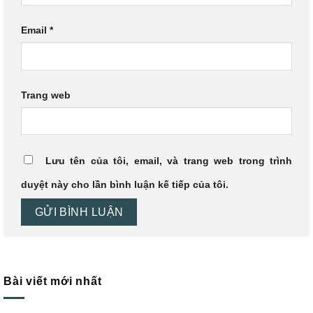
Email
*
Trang web
Lưu tên của tôi, email, và trang web trong trình
duyệt này cho lần bình luận kế tiếp của tôi.
Bài viết mới nhất