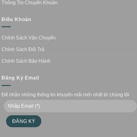
Thông Tin Chuyển Khoản
Điều Khoản
Chính Sách Vận Chuyển
Chính Sách Đổi Trả
Chính Sách Bảo Hành
Đăng Ký Email
Để nhận những thông tin khuyến mãi mới nhất từ chúng tôi