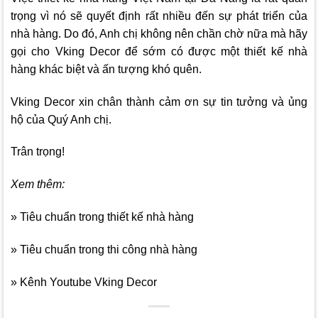
trọng vì nó sẽ quyết định rất nhiều đến sự phát triển của
nhà hàng. Do đó, Anh chị không nên chần chờ nữa mà hãy
gọi cho
Vking
Decor
để sớm có được một thiết kế nhà
hàng khác biệt và ấn tượng khó quên.
Vking Decor
xin chân thành cảm ơn sự tin tưởng và ủng
hộ của Quý Anh chị.
Trân trọng!
Xem thêm:
» Tiêu chuẩn trong thiết kế nhà hàng
» Tiêu chuẩn trong thi công nhà hàng
» Kênh Youtube Vking Decor