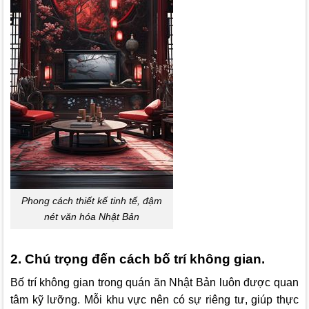
Phong cách thiết kế tinh tế, đậm
nét văn hóa Nhật Bản
2. Chú trọng đến cách bố trí không gian.
Bố trí không gian trong quán ăn Nhật Bản luôn được quan
tâm kỹ lưỡng. Mỗi khu vực nên có sự riêng tư, giúp thực