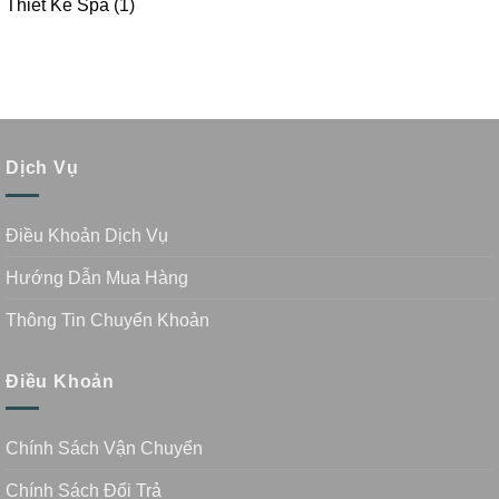
Thiết Kế Spa
(1)
Dịch Vụ
Điều Khoản Dịch Vụ
Hướng Dẫn Mua Hàng
Thông Tin Chuyển Khoản
Điều Khoản
Chính Sách Vận Chuyển
Chính Sách Đổi Trả