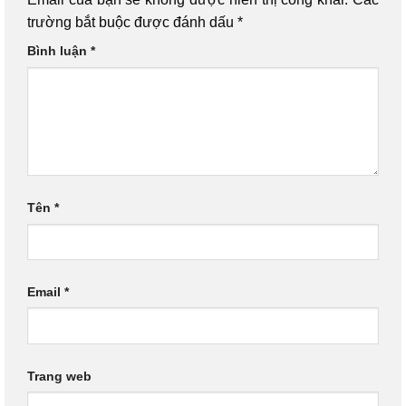
trường bắt buộc được đánh dấu
*
Bình luận
*
Tên
*
Email
*
Trang web