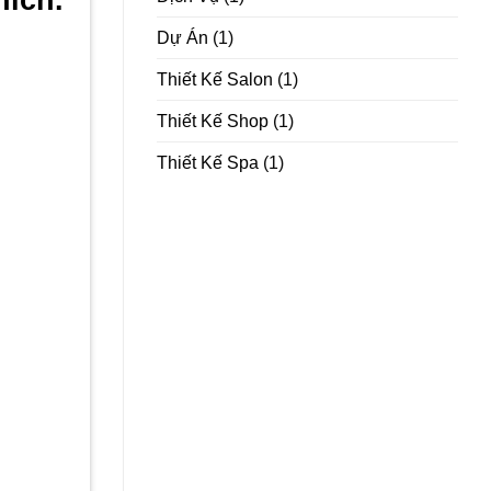
Dự Án
(1)
Thiết Kế Salon
(1)
Thiết Kế Shop
(1)
Thiết Kế Spa
(1)