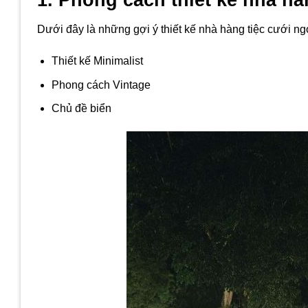
Dưới đây là những gợi ý thiết kế nhà hàng tiệc cưới ngo
Thiết kế Minimalist
Phong cách Vintage
Chủ đề biển