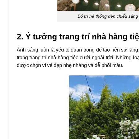
Bố trí hệ thống đèn chiếu sáng
2. Ý tưởng trang trí nhà hàng ti
Ánh sáng luôn là yếu tố quan trọng để tạo nên sự lãng
trong trang trí nhà hàng tiệc cưới ngoài trời. Những
được chọn vì vẻ đẹp nhẹ nhàng và dễ phối màu.