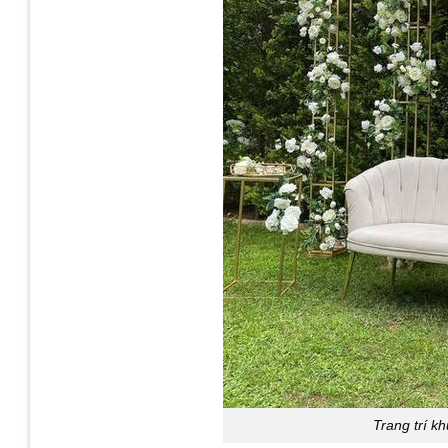
Trang trí k