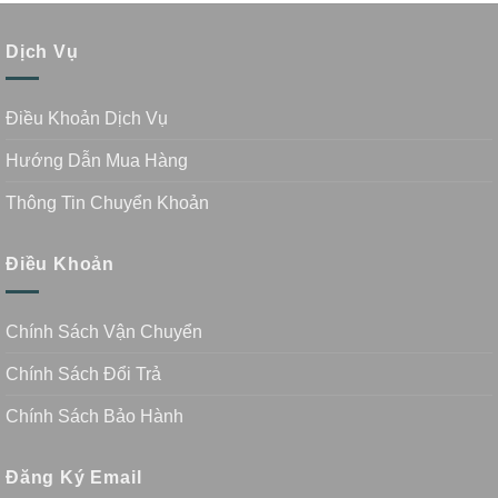
Dịch Vụ
Điều Khoản Dịch Vụ
Hướng Dẫn Mua Hàng
Thông Tin Chuyển Khoản
Điều Khoản
Chính Sách Vận Chuyển
Chính Sách Đổi Trả
Chính Sách Bảo Hành
Đăng Ký Email