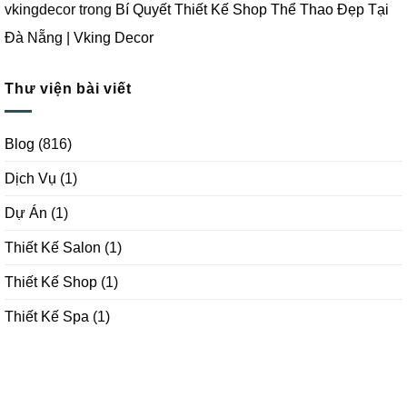
vkingdecor
trong
Bí Quyết Thiết Kế Shop Thể Thao Đẹp Tại
Đà Nẵng | Vking Decor
Thư viện bài viết
Blog
(816)
Dịch Vụ
(1)
Dự Án
(1)
Thiết Kế Salon
(1)
Thiết Kế Shop
(1)
Thiết Kế Spa
(1)