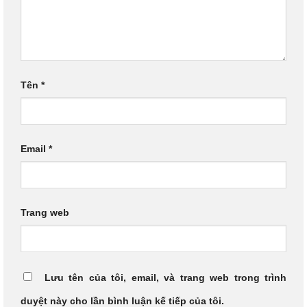
Tên
*
Email
*
Trang web
Lưu tên của tôi, email, và trang web trong trình
duyệt này cho lần bình luận kế tiếp của tôi.