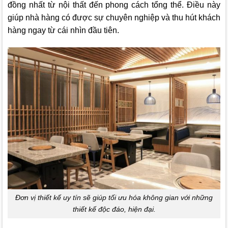
đồng nhất từ nội thất đến phong cách tổng thể. Điều này
giúp nhà hàng có được sự chuyên nghiệp và thu hút khách
hàng ngay từ cái nhìn đầu tiên.
Đơn vị thiết kế uy tín sẽ giúp tối ưu hóa không gian với những
thiết kế độc đáo, hiện đại.