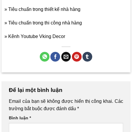
»
Tiêu chuẩn trong thiết kế nhà hàng
»
Tiêu chuẩn trong thi công nhà hàng
»
Kênh Youtube Vking Decor
Để lại một bình luận
Email của bạn sẽ không được hiển thị công khai.
Các
trường bắt buộc được đánh dấu
*
Bình luận
*