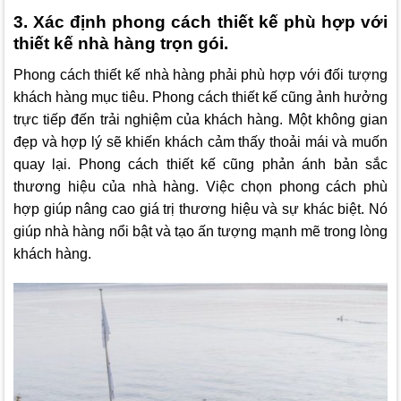
3. Xác định phong cách thiết kế phù hợp với
thiết kế nhà hàng trọn gói.
Phong cách thiết kế nhà hàng phải phù hợp với đối tượng
khách hàng mục tiêu. Phong cách thiết kế cũng ảnh hưởng
trực tiếp đến trải nghiệm của khách hàng. Một không gian
đẹp và hợp lý sẽ khiến khách cảm thấy thoải mái và muốn
quay lại. Phong cách thiết kế cũng phản ánh bản sắc
thương hiệu của nhà hàng. Việc chọn phong cách phù
hợp giúp nâng cao giá trị thương hiệu và sự khác biệt. Nó
giúp nhà hàng nổi bật và tạo ấn tượng mạnh mẽ trong lòng
khách hàng.