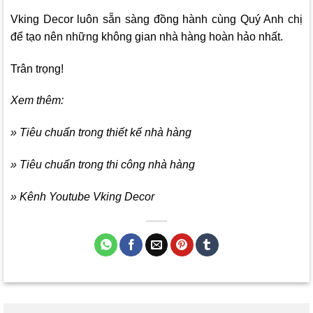
Vking Decor
luôn sẵn sàng đồng hành cùng Quý Anh chị
để tạo nên những không gian nhà hàng hoàn hảo nhất.
Trân trọng!
Xem thêm:
» Tiêu chuẩn trong thiết kế nhà hàng
» Tiêu chuẩn trong thi công nhà hàng
» Kênh Youtube Vking Decor