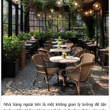
Nhà hàng ngoài trời là một không gian lý tưởng để tận