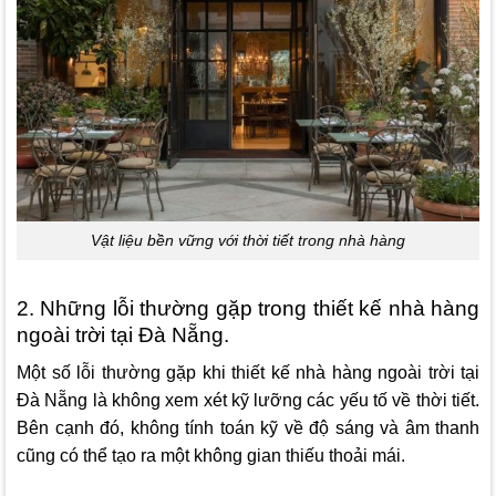
Vật liệu bền vững với thời tiết trong nhà hàng
2. Những lỗi thường gặp trong thiết kế nhà hàng
ngoài trời tại Đà Nẵng.
Một số lỗi thường gặp khi thiết kế nhà hàng ngoài trời tại
Đà Nẵng là không xem xét kỹ lưỡng các yếu tố về thời tiết.
Bên cạnh đó, không tính toán kỹ về độ sáng và âm thanh
cũng có thể tạo ra một không gian thiếu thoải mái.