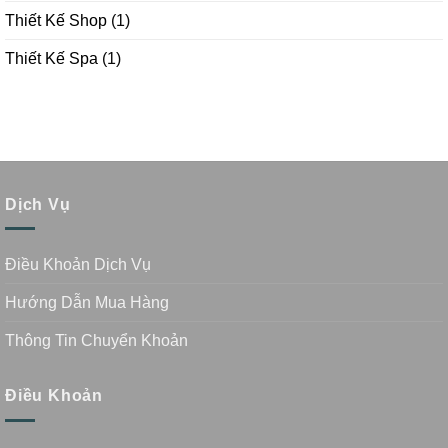
Thiết Kế Shop
(1)
Thiết Kế Spa
(1)
Dịch Vụ
Điều Khoản Dịch Vụ
Hướng Dẫn Mua Hàng
Thông Tin Chuyển Khoản
Điều Khoản