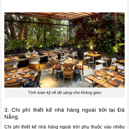
Tính toán kỹ về độ sáng cho không gian
3. Chi phí thiết kế nhà hàng ngoài trời tại Đà
Nẵng.
Chi phí thiết kế nhà hàng ngoài trời phụ thuộc vào nhiều