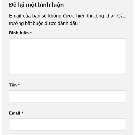
Để lại một bình luận
Email của bạn sẽ không được hiển thị công khai.
Các
trường bắt buộc được đánh dấu
*
Bình luận
*
Tên
*
Email
*