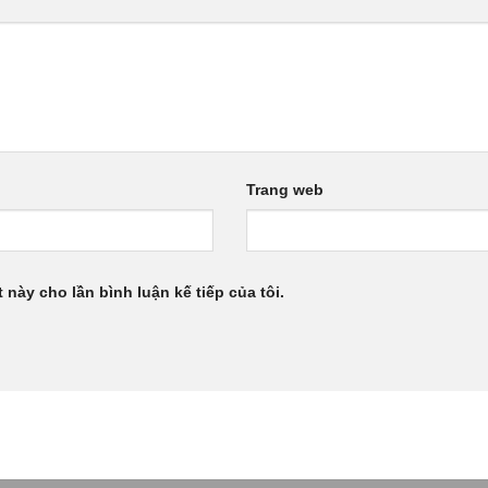
Trang web
 này cho lần bình luận kế tiếp của tôi.