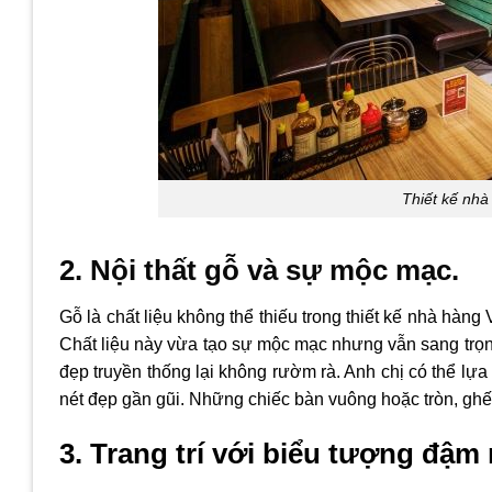
Thiết kế nhà
2. Nội thất gỗ và sự mộc mạc.
Gỗ là chất liệu không thể thiếu trong thiết kế nhà hàng 
Chất liệu này vừa tạo sự mộc mạc nhưng vẫn sang trọng.
đẹp truyền thống lại không rườm rà. Anh chị có thể lựa
nét đẹp gần gũi. Những chiếc bàn vuông hoặc tròn, ghế
3. Trang trí với biểu tượng đậm