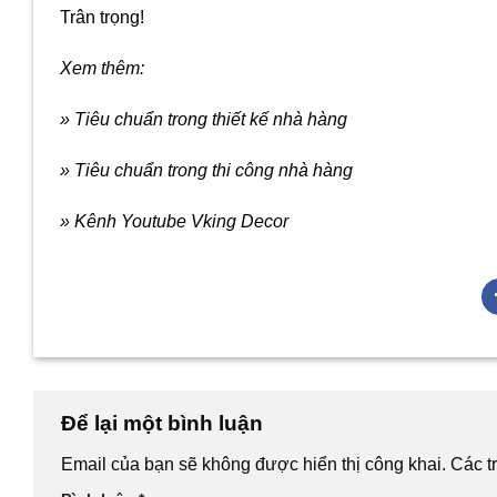
Trân trọng!
Xem thêm:
» Tiêu chuẩn trong thiết kế nhà hàng
» Tiêu chuẩn trong thi công nhà hàng
» Kênh Youtube Vking Decor
Để lại một bình luận
Email của bạn sẽ không được hiển thị công khai.
Các t