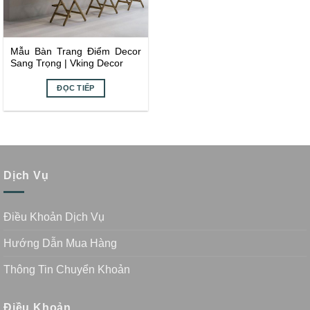
Mẫu Bàn Trang Điểm Decor
Sang Trọng | Vking Decor
ĐỌC TIẾP
Dịch Vụ
Điều Khoản Dịch Vụ
Hướng Dẫn Mua Hàng
Thông Tin Chuyển Khoản
Điều Khoản