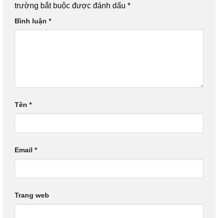
trường bắt buộc được đánh dấu
*
Bình luận
*
Tên
*
Email
*
Trang web