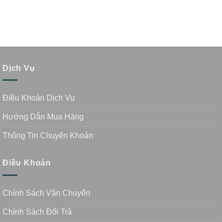
Dịch Vụ
Điều Khoản Dịch Vụ
Hướng Dẫn Mua Hàng
Thông Tin Chuyển Khoản
Điều Khoản
Chính Sách Vận Chuyển
Chính Sách Đổi Trả