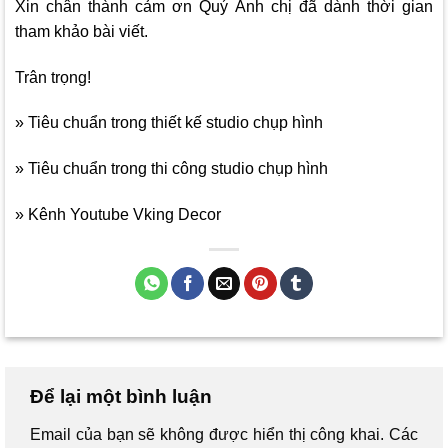
Xin chân thành cảm ơn Quý Anh chị đã dành thời gian
tham khảo bài viết.
Trân trọng!
» Tiêu chuẩn trong thiết kế studio chụp hình
» Tiêu chuẩn trong thi công studio chụp hình
» Kênh Youtube Vking Decor
Để lại một bình luận
Email của bạn sẽ không được hiển thị công khai.
Các