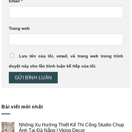
Email
*
Trang web
Lưu tên của tôi, email, và trang web trong trình
duyệt này cho lần bình luận kế tiếp của tôi.
Bài viết mới nhất
Những Xu Hướng Thiết Kế Thi Công Studio Chụp
Ảnh Tại Đà Nẵng | Vking Decor