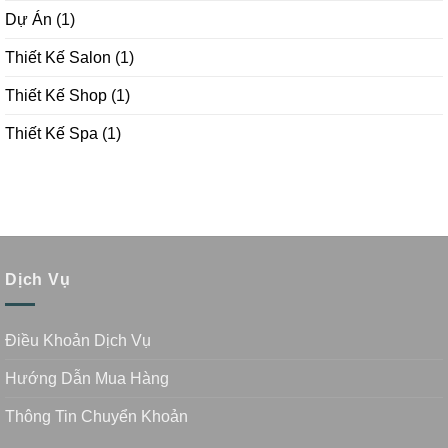
Dự Án
(1)
Thiết Kế Salon
(1)
Thiết Kế Shop
(1)
Thiết Kế Spa
(1)
Dịch Vụ
Điều Khoản Dịch Vụ
Hướng Dẫn Mua Hàng
Thông Tin Chuyển Khoản