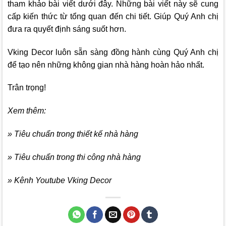
tham khảo bài viết dưới đây. Những bài viết này sẽ cung
cấp kiến thức từ tổng quan đến chi tiết. Giúp Quý Anh chị
đưa ra quyết định sáng suốt hơn.
Vking Decor
luôn sẵn sàng đồng hành cùng Quý Anh chị
để tạo nên những không gian nhà hàng hoàn hảo nhất.
Trân trọng!
Xem thêm:
» Tiêu chuẩn trong thiết kế nhà hàng
» Tiêu chuẩn trong thi công nhà hàng
» Kênh Youtube Vking Decor