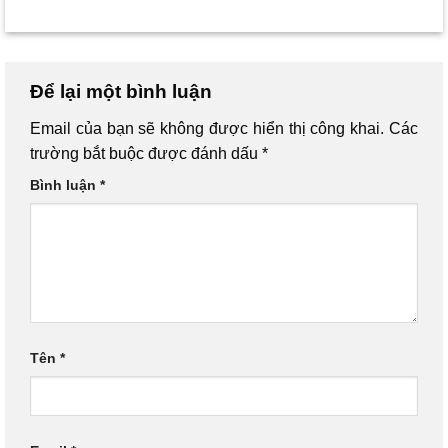
Để lại một bình luận
Email của bạn sẽ không được hiển thị công khai.
Các
trường bắt buộc được đánh dấu
*
Bình luận
*
Tên
*