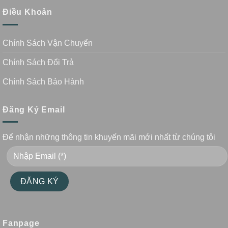
Điều Khoản
Chính Sách Vận Chuyển
Chính Sách Đổi Trả
Chính Sách Bảo Hành
Đăng Ký Email
Để nhận những thông tin khuyến mãi mới nhất từ chúng tôi
Fanpage