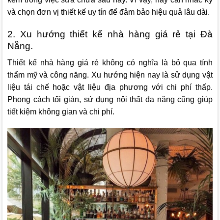
và chọn đơn vị thiết kế uy tín để đảm bảo hiệu quả lâu dài.
2. Xu hướng thiết kế nhà hàng giá rẻ tại Đà
Nẵng.
Thiết kế nhà hàng giá rẻ không có nghĩa là bỏ qua tính
thẩm mỹ và công năng. Xu hướng hiện nay là sử dụng vật
liệu tái chế hoặc vật liệu địa phương với chi phí thấp.
Phong cách tối giản, sử dụng nội thất đa năng cũng giúp
tiết kiệm không gian và chi phí.