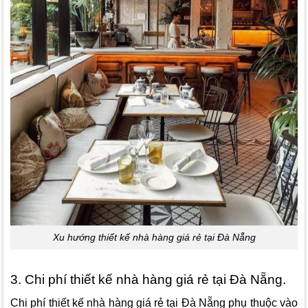
Xu hướng thiết kế nhà hàng giá rẻ tại Đà Nẵng
3. Chi phí thiết kế nhà hàng giá rẻ tại Đà Nẵng.
Chi phí thiết kế nhà hàng giá rẻ tại Đà Nẵng phụ thuộc vào