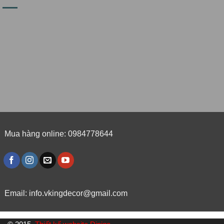
Mua hàng online: 0984778644
Email:
info.vkingdecor@gmail.com