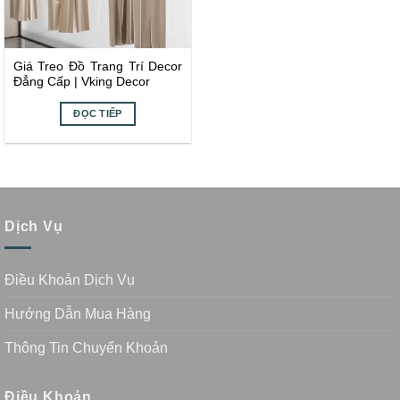
Giá Treo Đồ Trang Trí Decor
Đẳng Cấp | Vking Decor
ĐỌC TIẾP
Dịch Vụ
Điều Khoản Dịch Vụ
Hướng Dẫn Mua Hàng
Thông Tin Chuyển Khoản
Điều Khoản