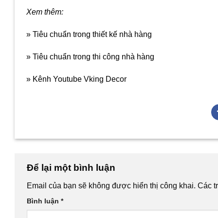
Xem thêm:
» Tiêu chuẩn trong thiết kế nhà hàng
» Tiêu chuẩn trong thi công nhà hàng
» Kênh Youtube Vking Decor
Để lại một bình luận
Email của bạn sẽ không được hiển thị công khai.
Các t
Bình luận
*