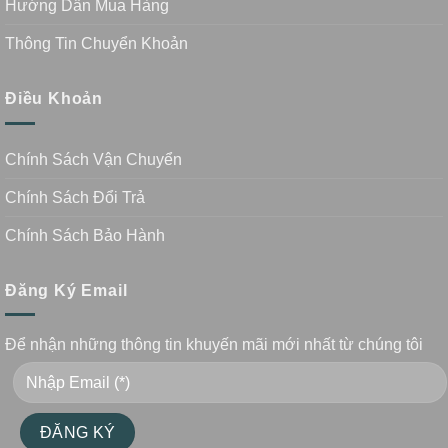
Hướng Dẫn Mua Hàng
Thông Tin Chuyển Khoản
Điều Khoản
Chính Sách Vận Chuyển
Chính Sách Đổi Trả
Chính Sách Bảo Hành
Đăng Ký Email
Để nhận những thông tin khuyến mãi mới nhất từ chúng tôi