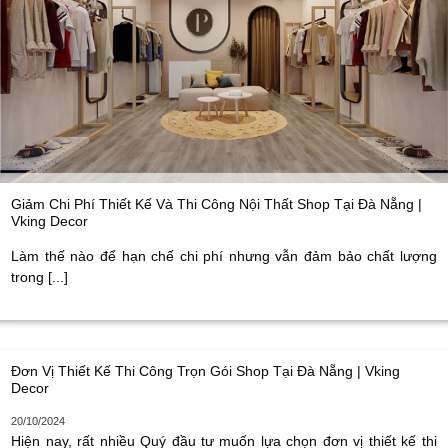
Giảm Chi Phí Thiết Kế Và Thi Công Nội Thất Shop Tại Đà Nẵng |
Vking Decor
Làm thế nào để hạn chế chi phí nhưng vẫn đảm bảo chất lượng
trong [...]
Đơn Vị Thiết Kế Thi Công Trọn Gói Shop Tại Đà Nẵng | Vking
Decor
20/10/2024
Hiện nay, rất nhiều Quý đầu tư muốn lựa chọn đơn vị thiết kế thi