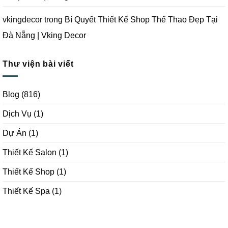
vkingdecor
trong
Bí Quyết Thiết Kế Shop Thể Thao Đẹp Tại
Đà Nẵng | Vking Decor
Thư viện bài viết
Blog
(816)
Dịch Vụ
(1)
Dự Án
(1)
Thiết Kế Salon
(1)
Thiết Kế Shop
(1)
Thiết Kế Spa
(1)