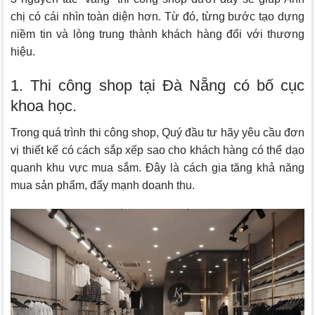
chị có cái nhìn toàn diện hơn. Từ đó, từng bước tạo dựng
niềm tin và lòng trung thành khách hàng đối với thương
hiệu.
1. Thi công shop tại Đà Nẵng có bố cục
khoa học.
Trong quá trình thi công shop, Quý đầu tư hãy yêu cầu đơn
vị thiết kế có cách sắp xếp sao cho khách hàng có thể dạo
quanh khu vực mua sắm. Đây là cách gia tăng khả năng
mua sản phẩm, đẩy mạnh doanh thu.