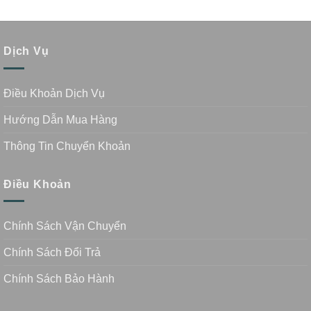
Dịch Vụ
Điều Khoản Dịch Vụ
Hướng Dẫn Mua Hàng
Thông Tin Chuyển Khoản
Điều Khoản
Chính Sách Vận Chuyển
Chính Sách Đổi Trả
Chính Sách Bảo Hành