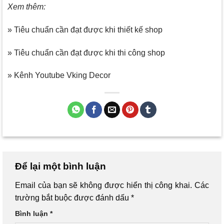
Xem thêm:
» Tiêu chuẩn cần đạt được khi thiết kế shop
» Tiêu chuẩn cần đạt được khi thi công shop
» Kênh Youtube Vking Decor
Để lại một bình luận
Email của bạn sẽ không được hiển thị công khai.
Các
trường bắt buộc được đánh dấu
*
Bình luận
*