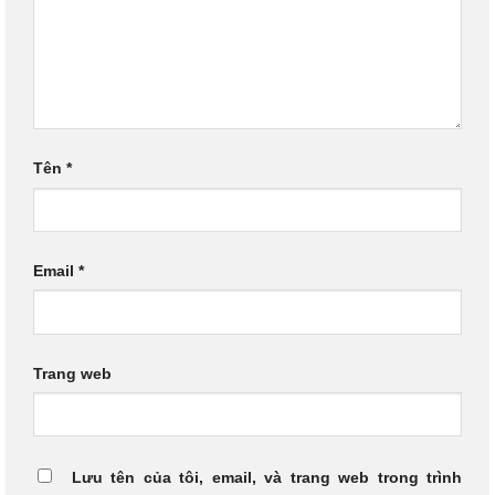
Tên
*
Email
*
Trang web
Lưu tên của tôi, email, và trang web trong trình