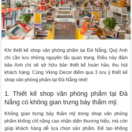
Khi thiết kế shop văn phòng phẩm tại Đà Nẵng, Quý Anh
chị cần lưu những nguyên tắc quan trọng. Điều này đảm
bảo Anh chị sẽ sở hữu bản thiết kế hoàn hảo, thu hút
khách hàng. Cùng
Vking Decor
điểm qua 3 lưu ý thiết kế
shop văn phòng phẩm tại Đà Nẵng nhé!
1. Thiết kế shop văn phòng phẩm tại Đà
Nẵng có không gian trưng bày thẩm mỹ.
Không gian trưng bày thẩm mỹ trong shop văn phòng
phẩm không chỉ nâng cao nhận diện thương hiệu, mà còn
giúp khách hàng dễ lựa chọn sản phẩm. Để tạo không