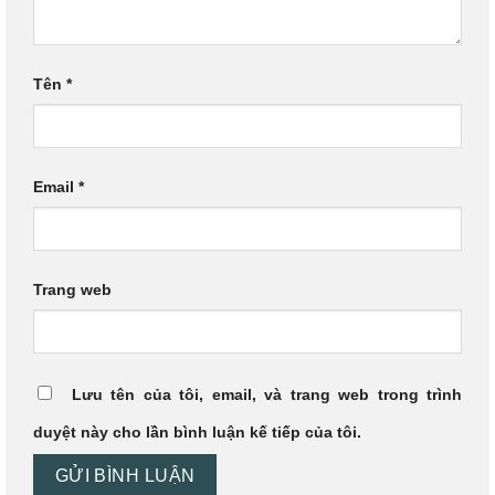
Tên
*
Email
*
Trang web
Lưu tên của tôi, email, và trang web trong trình
duyệt này cho lần bình luận kế tiếp của tôi.