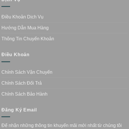
Điều Khoản Dịch Vụ
Hướng Dẫn Mua Hàng
Thông Tin Chuyển Khoản
Điều Khoản
Chính Sách Vận Chuyển
Chính Sách Đổi Trả
Chính Sách Bảo Hành
Đăng Ký Email
Để nhận những thông tin khuyến mãi mới nhất từ chúng tôi