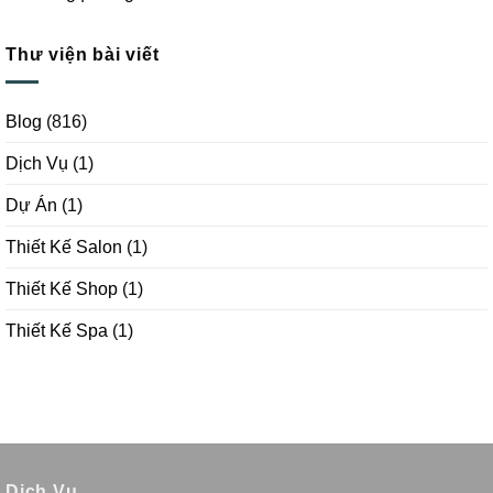
Thư viện bài viết
Blog
(816)
Dịch Vụ
(1)
Dự Án
(1)
Thiết Kế Salon
(1)
Thiết Kế Shop
(1)
Thiết Kế Spa
(1)
Dịch Vụ