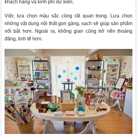
khách hàng và kinh phí dự kiến.
Việc lựa chọn màu sắc cũng rất quan trọng. Lựa chọn
những vật dụng nội thất gọn gàng, sạch sẽ giúp sản phẩm
nổi bật hơn. Ngoài ra, không gian cũng trở nên thoáng
đãng, tinh tế hơn.