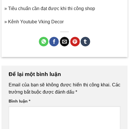
» Tiêu chuẩn cần đạt được khi thi công shop
» Kênh Youtube Vking Decor
Để lại một bình luận
Email của bạn sẽ không được hiển thị công khai.
Các
trường bắt buộc được đánh dấu
*
Bình luận
*