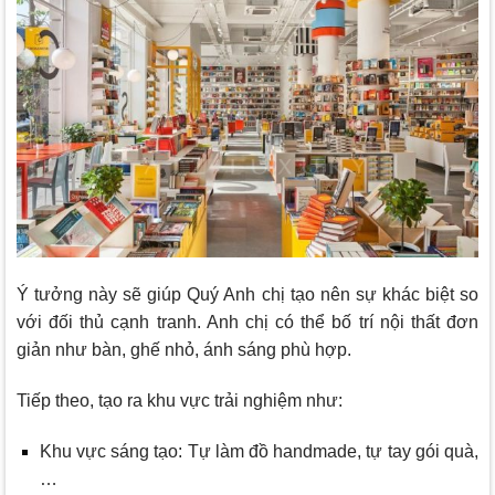
Ý tưởng này sẽ giúp Quý Anh chị tạo nên sự khác biệt so
với đối thủ cạnh tranh. Anh chị có thể bố trí nội thất đơn
giản như bàn, ghế nhỏ, ánh sáng phù hợp.
Tiếp theo, tạo ra khu vực trải nghiệm như:
Khu vực sáng tạo: Tự làm đồ handmade, tự tay gói quà,
…