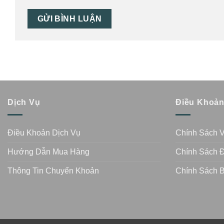
Dịch Vụ
Điều Khoả
Điều Khoản Dịch Vụ
Chính Sách 
Hướng Dẫn Mua Hàng
Chính Sách Đ
Thông Tin Chuyển Khoản
Chính Sách 