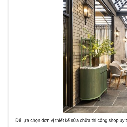
Để lựa chọn đơn vị thiết kế sửa chữa thi công shop uy 