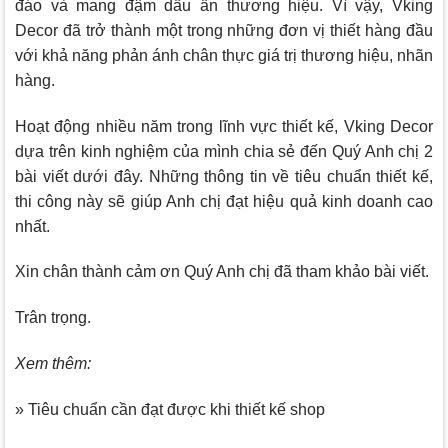
đáo và mang đậm dấu ấn thương hiệu. Vì vậy,
Vking
Decor
đã trở thành một trong những đơn vị thiết hàng đầu
với khả năng phản ánh chân thực giá trị thương hiệu, nhãn
hàng.
Hoạt động nhiều năm trong lĩnh vực thiết kế, Vking Decor
dựa trên kinh nghiệm của mình chia sẻ đến Quý Anh chị 2
bài viết dưới đây. Những thông tin về tiêu chuẩn thiết kế,
thi công này sẽ giúp Anh chị đạt hiệu quả kinh doanh cao
nhất.
Xin chân thành cảm ơn Quý Anh chị đã tham khảo bài viết.
Trân trọng.
Xem thêm:
» Tiêu chuẩn cần đạt được khi thiết kế shop