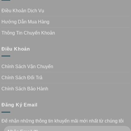
Điều Khoản Dịch Vụ
Hướng Dẫn Mua Hàng
Thông Tin Chuyển Khoản
Điều Khoản
Chính Sách Vận Chuyển
Chính Sách Đổi Trả
Chính Sách Bảo Hành
Đăng Ký Email
Để nhận những thông tin khuyến mãi mới nhất từ chúng tôi