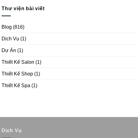
Thư viện bài viết
Blog
(816)
Dịch Vụ
(1)
Dự Án
(1)
Thiết Kế Salon
(1)
Thiết Kế Shop
(1)
Thiết Kế Spa
(1)
Dịch Vụ