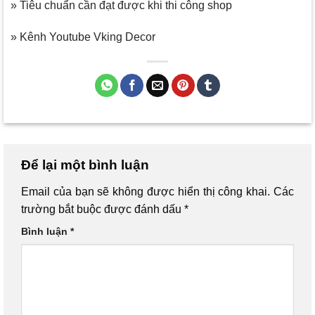
» Tiêu chuẩn cần đạt được khi thi công shop
» Kênh Youtube Vking Decor
Để lại một bình luận
Email của bạn sẽ không được hiển thị công khai.
Các
trường bắt buộc được đánh dấu
*
Bình luận
*