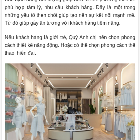
phù hợp tâm lý, nhu cầu khách hàng. Đây là một trong
những yếu tố then chốt giúp tạo nên sự kết nối mạnh mẽ.
Từ đó giúp gây ấn tượng với khách hàng tiềm năng.
Nếu khách hàng là giới trẻ, Quý Anh chị nên chọn phong
cách thiết kế năng động. Hoặc có thể chọn phong cách thể
thao, hiện đại.