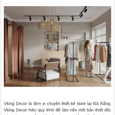
Vking Decor
là đơn vị chuyên thiết kế store tại Đà Nẵng.
Vking Decor
hiểu quy trình để làm nên một bản thiết độc