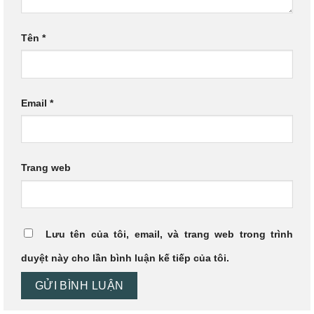
Tên
*
Email
*
Trang web
Lưu tên của tôi, email, và trang web trong trình
duyệt này cho lần bình luận kế tiếp của tôi.