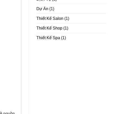
Dự Án
(1)
Thiết Kế Salon
(1)
Thiết Kế Shop
(1)
Thiết Kế Spa
(1)
 về nguồn