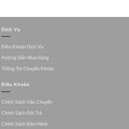
Dịch Vụ
Điều Khoản Dịch Vụ
Hướng Dẫn Mua Hàng
Thông Tin Chuyển Khoản
Điều Khoản
Chính Sách Vận Chuyển
Chính Sách Đổi Trả
Chính Sách Bảo Hành