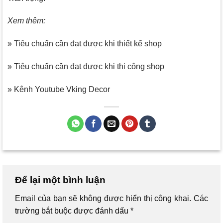
Xem thêm:
» Tiêu chuẩn cần đạt được khi thiết kế shop
» Tiêu chuẩn cần đạt được khi thi công shop
» Kênh Youtube Vking Decor
Để lại một bình luận
Email của bạn sẽ không được hiển thị công khai.
Các
trường bắt buộc được đánh dấu
*