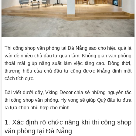
Thi công shop văn phòng tại Đà Nẵng sao cho hiệu quả là
vấn đề nhiều chủ đầu tư quan tâm. Không gian văn phòng
thoải mái giúp năng suất làm việc tăng cao. Đồng thời,
thương hiệu của chủ đầu tư cũng được khẳng định một
cách tích cực.
Bài viết dưới đây,
Vking Decor
chia sẻ những nguyên tắc
thi công shop văn phòng. Hy vọng sẽ giúp Quý đầu tư đưa
ra lựa chọn phù hợp cho mình.
1. Xác định rõ chức năng khi thi công shop
văn phòng tại Đà Nẵng.