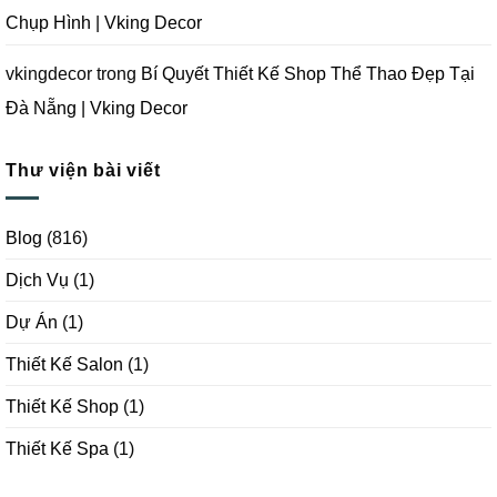
Chụp Hình | Vking Decor
vkingdecor
trong
Bí Quyết Thiết Kế Shop Thể Thao Đẹp Tại
Đà Nẵng | Vking Decor
Thư viện bài viết
Blog
(816)
Dịch Vụ
(1)
Dự Án
(1)
Thiết Kế Salon
(1)
Thiết Kế Shop
(1)
Thiết Kế Spa
(1)