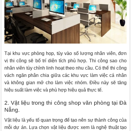
Tại khu vực phòng họp, tùy vào số lượng nhân viên, đơn
vị thi công sẽ bố trí diện tích phù hợp. Thi công sao cho
nhân viên tùy chỉnh linh hoạt theo nhu cầu. Có thể thi công
vách ngăn phân chia giữa các khu vực làm việc cá nhân
và không gian mở cho làm việc nhóm. Điều này sẽ tăng
hiệu suất làm việc và phù hợp hiệu quả thực tế.
2. Vật liệu trong thi công shop văn phòng tại Đà
Nẵng.
Vật liệu là yếu tố quan trọng để tạo nên sự thành công của
mỗi dự án. Lựa chọn vật liệu được xem là nghệ thuật tạo