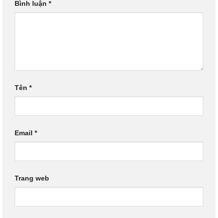
Bình luận
*
Tên
*
Email
*
Trang web