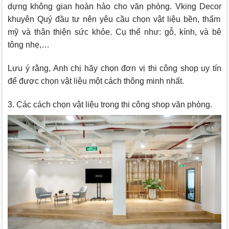
dựng không gian hoàn hảo cho văn phòng.
Vking Decor
khuyên Quý đầu tư nên yêu cầu chọn vật liệu bền, thẩm
mỹ và thân thiện sức khỏe. Cụ thể như: gỗ, kính, và bê
tông nhẹ,…
Lưu ý rằng, Anh chị hãy chọn đơn vị thi công shop uy tín
để được chọn vật liệu một cách thông minh nhất.
3. Các cách chọn vật liệu trong thi công shop văn phòng.