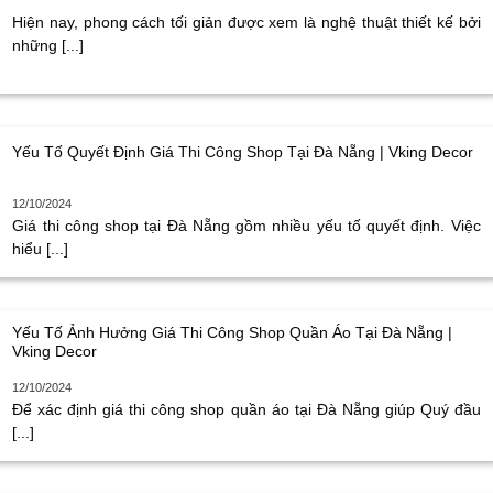
Hiện nay, phong cách tối giản được xem là nghệ thuật thiết kế bởi
những [...]
Yếu Tố Quyết Định Giá Thi Công Shop Tại Đà Nẵng | Vking Decor
12/10/2024
Giá thi công shop tại Đà Nẵng gồm nhiều yếu tố quyết định. Việc
hiểu [...]
Yếu Tố Ảnh Hưởng Giá Thi Công Shop Quần Áo Tại Đà Nẵng |
Vking Decor
12/10/2024
Để xác định giá thi công shop quần áo tại Đà Nẵng giúp Quý đầu
[...]