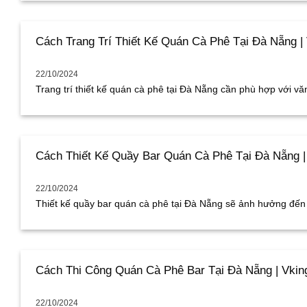
Cách Trang Trí Thiết Kế Quán Cà Phê Tại Đà Nẵng |
22/10/2024
Trang trí thiết kế quán cà phê tại Đà Nẵng cần phù hợp với văn 
Cách Thiết Kế Quầy Bar Quán Cà Phê Tại Đà Nẵng |
22/10/2024
Thiết kế quầy bar quán cà phê tại Đà Nẵng sẽ ảnh hưởng đến q
Cách Thi Công Quán Cà Phê Bar Tại Đà Nẵng | Vkin
22/10/2024