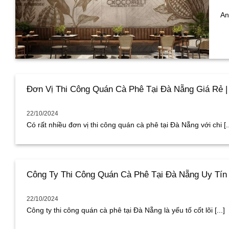
An
Đơn Vị Thi Công Quán Cà Phê Tại Đà Nẵng Giá Rẻ |
22/10/2024
Có rất nhiều đơn vị thi công quán cà phê tại Đà Nẵng với chi [..
Công Ty Thi Công Quán Cà Phê Tại Đà Nẵng Uy Tín 
22/10/2024
Công ty thi công quán cà phê tại Đà Nẵng là yếu tố cốt lõi [...]