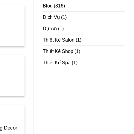
Blog
(816)
Dịch Vụ
(1)
Dự Án
(1)
Thiết Kế Salon
(1)
Thiết Kế Shop
(1)
Thiết Kế Spa
(1)
ng Decor