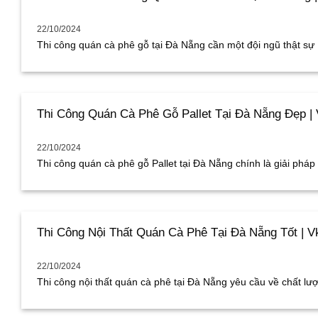
22/10/2024
Thi công quán cà phê gỗ tại Đà Nẵng cần một đội ngũ thật sự [.
Thi Công Quán Cà Phê Gỗ Pallet Tại Đà Nẵng Đẹp | 
22/10/2024
Thi công quán cà phê gỗ Pallet tại Đà Nẵng chính là giải pháp tiế
Thi Công Nội Thất Quán Cà Phê Tại Đà Nẵng Tốt | V
22/10/2024
Thi công nội thất quán cà phê tại Đà Nẵng yêu cầu về chất lượn