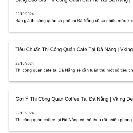
22/10/2024
Báo giá thi công quán cà phê tại Đà Nẵng sẽ có nhiều mức khác
Tiêu Chuẩn Thi Công Quán Cafe Tại Đà Nẵng | Vkin
22/10/2024
Thi công quán cafe tại Đà Nẵng sẽ cần tuân thủ một số tiêu chu
Gợi Ý Thi Công Quán Coffee Tại Đà Nẵng | Vking De
22/10/2024
Thi công quán coffee tại Đà Nẵng có thể theo rất nhiều phong c