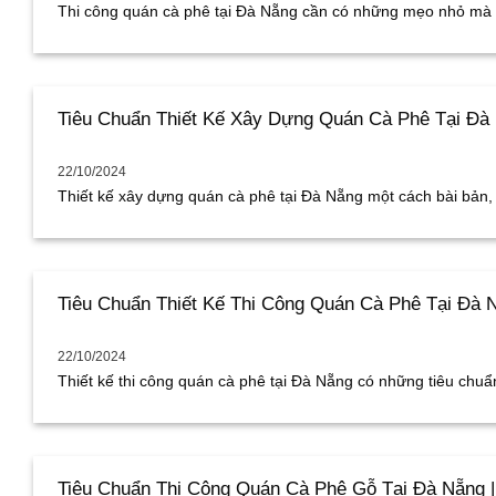
Thi công quán cà phê tại Đà Nẵng cần có những mẹo nhỏ mà ch
Tiêu Chuẩn Thiết Kế Xây Dựng Quán Cà Phê Tại Đà 
22/10/2024
Thiết kế xây dựng quán cà phê tại Đà Nẵng một cách bài bản, đ
Tiêu Chuẩn Thiết Kế Thi Công Quán Cà Phê Tại Đà N
22/10/2024
Thiết kế thi công quán cà phê tại Đà Nẵng có những tiêu chuẩn 
Tiêu Chuẩn Thi Công Quán Cà Phê Gỗ Tại Đà Nẵng |