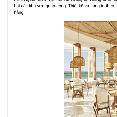
bật các khu vực quan trọng. Thiết kế và trang trí th
hàng.