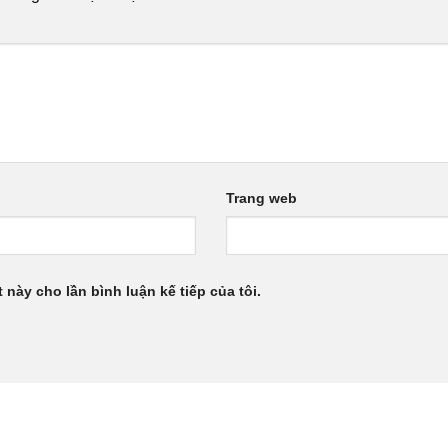
Trang web
 này cho lần bình luận kế tiếp của tôi.