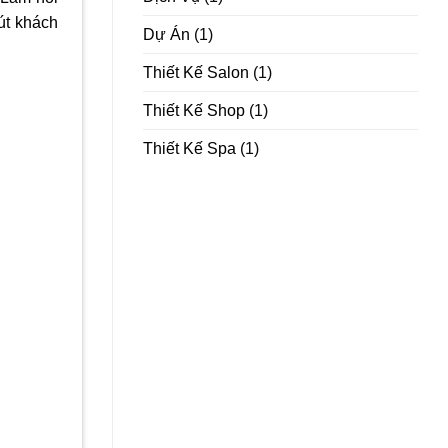
út khách
Dự Án
(1)
Thiết Kế Salon
(1)
Thiết Kế Shop
(1)
Thiết Kế Spa
(1)