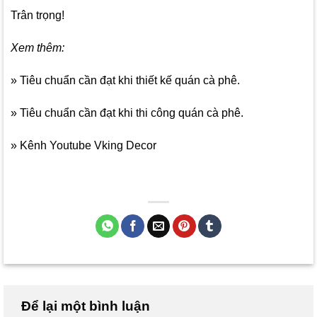
Trân trọng!
Xem thêm:
» Tiêu chuẩn cần đạt khi thiết kế quán cà phê.
» Tiêu chuẩn cần đạt khi thi công quán cà phê.
» Kênh Youtube Vking Decor
Để lại một bình luận