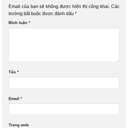
Email của bạn sẽ không được hiển thị công khai.
Các
trường bắt buộc được đánh dấu
*
Bình luận
*
Tên
*
Email
*
Trang web