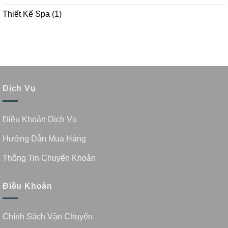
Thiết Kế Spa
(1)
Dịch Vụ
Điều Khoản Dịch Vụ
Hướng Dẫn Mua Hàng
Thông Tin Chuyển Khoản
Điều Khoản
Chính Sách Vận Chuyển