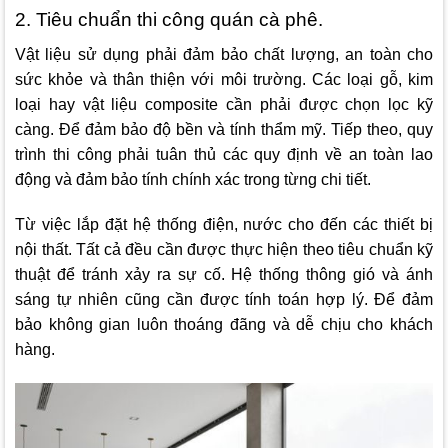
2. Tiêu chuẩn thi công quán cà phê.
Vật liệu sử dụng phải đảm bảo chất lượng, an toàn cho
sức khỏe và thân thiện với môi trường. Các loại gỗ, kim
loại hay vật liệu composite cần phải được chọn lọc kỹ
càng. Để đảm bảo độ bền và tính thẩm mỹ. Tiếp theo, quy
trình thi công phải tuân thủ các quy định về an toàn lao
động và đảm bảo tính chính xác trong từng chi tiết.
Từ việc lắp đặt hệ thống điện, nước cho đến các thiết bị
nội thất. Tất cả đều cần được thực hiện theo tiêu chuẩn kỹ
thuật để tránh xảy ra sự cố. Hệ thống thông gió và ánh
sáng tự nhiên cũng cần được tính toán hợp lý. Để đảm
bảo không gian luôn thoáng đãng và dễ chịu cho khách
hàng.