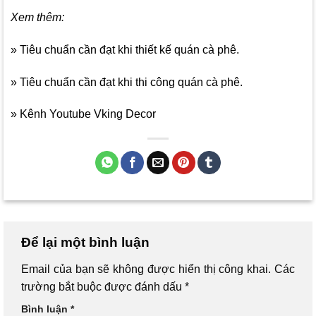
Xem thêm:
» Tiêu chuẩn cần đạt khi thiết kế quán cà phê.
» Tiêu chuẩn cần đạt khi thi công quán cà phê.
» Kênh Youtube Vking Decor
Để lại một bình luận
Email của bạn sẽ không được hiển thị công khai.
Các
trường bắt buộc được đánh dấu
*
Bình luận
*