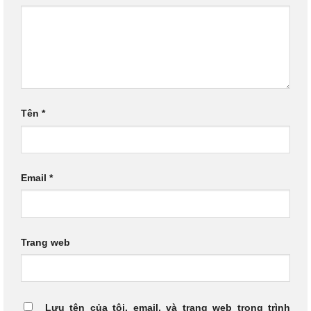
Tên
*
Email
*
Trang web
Lưu tên của tôi, email, và trang web trong trình