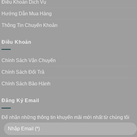
Điều Khoản Dịch Vụ
Hướng Dẫn Mua Hàng
Thông Tin Chuyển Khoản
Điều Khoản
Chính Sách Vận Chuyển
Chính Sách Đổi Trả
Chính Sách Bảo Hành
Đăng Ký Email
Để nhận những thông tin khuyến mãi mới nhất từ chúng tôi