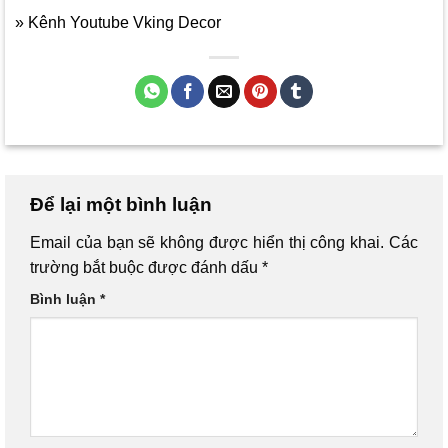
» Kênh Youtube Vking Decor
Để lại một bình luận
Email của bạn sẽ không được hiển thị công khai.
Các
trường bắt buộc được đánh dấu
*
Bình luận
*