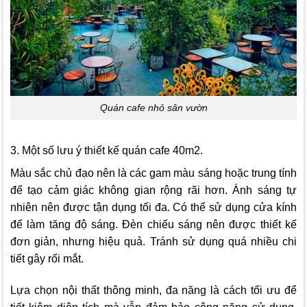
Quán cafe nhỏ sân vườn
3. Một số lưu ý thiết kế quán cafe 40m2.
Màu sắc chủ đạo nên là các gam màu sáng hoặc trung tính
để tạo cảm giác không gian rộng rãi hơn. Ánh sáng tự
nhiên nên được tận dụng tối đa. Có thể sử dụng cửa kính
để làm tăng độ sáng. Đèn chiếu sáng nên được thiết kế
đơn giản, nhưng hiệu quả. Tránh sử dụng quá nhiều chi
tiết gây rối mắt.
Lựa chọn nội thất thông minh, đa năng là cách tối ưu để