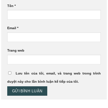
Tên
*
Email
*
Trang web
Lưu tên của tôi, email, và trang web trong trình
duyệt này cho lần bình luận kế tiếp của tôi.