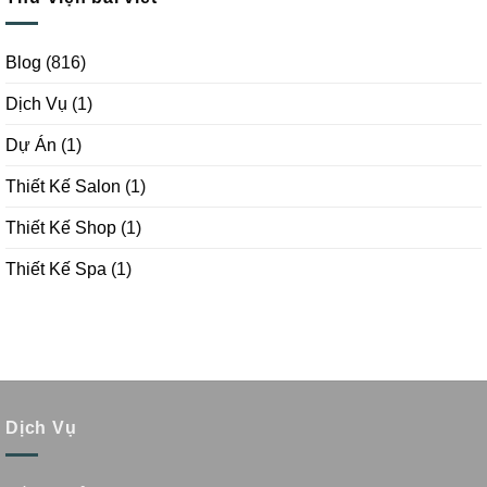
Blog
(816)
Dịch Vụ
(1)
Dự Án
(1)
Thiết Kế Salon
(1)
Thiết Kế Shop
(1)
Thiết Kế Spa
(1)
Dịch Vụ