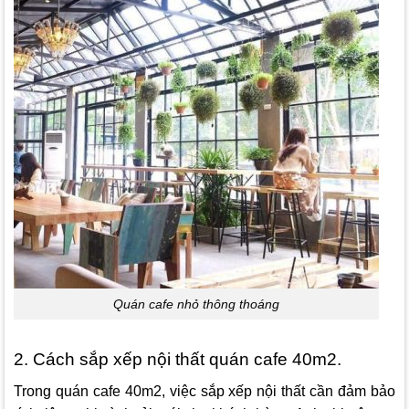
Quán cafe nhỏ thông thoáng
2. Cách sắp xếp nội thất quán cafe 40m2.
Trong quán cafe 40m2, việc sắp xếp nội thất cần đảm bảo