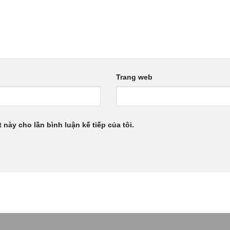
Trang web
 này cho lần bình luận kế tiếp của tôi.