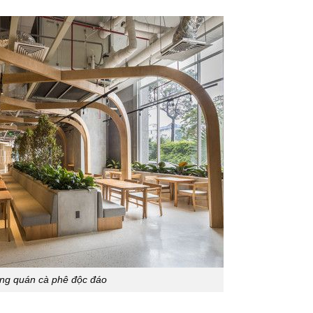
ông quán cà phê độc đáo