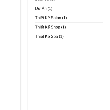
Dự Án
(1)
Thiết Kế Salon
(1)
Thiết Kế Shop
(1)
Thiết Kế Spa
(1)