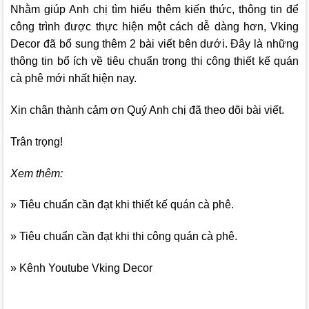
Nhằm giúp Anh chị tìm hiểu thêm kiến thức, thông tin để
công trình được thực hiện một cách dễ dàng hơn,
Vking
Decor
đã bổ sung thêm 2 bài viết bên dưới. Đây là những
thông tin bổ ích về tiêu chuẩn trong thi công thiết kế quán
cà phê mới nhất hiện nay.
Xin chân thành cảm ơn Quý Anh chị đã theo dõi bài viết.
Trân trọng!
Xem thêm:
» Tiêu chuẩn cần đạt khi thiết kế quán cà phê.
» Tiêu chuẩn cần đạt khi thi công quán cà phê.
» Kênh Youtube Vking Decor