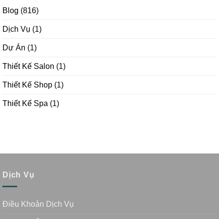
Blog
(816)
Dịch Vụ
(1)
Dự Án
(1)
Thiết Kế Salon
(1)
Thiết Kế Shop
(1)
Thiết Kế Spa
(1)
Dịch Vụ
Điều Khoản Dịch Vụ