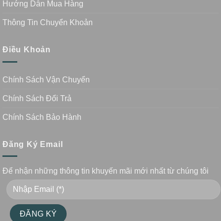
Hướng Dẫn Mua Hàng
Thông Tin Chuyển Khoản
Điều Khoản
Chính Sách Vận Chuyển
Chính Sách Đổi Trả
Chính Sách Bảo Hành
Đăng Ký Email
Để nhận những thông tin khuyến mãi mới nhất từ chúng tôi