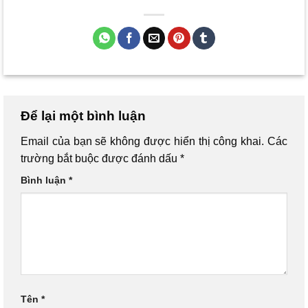
Để lại một bình luận
Email của bạn sẽ không được hiển thị công khai.
Các
trường bắt buộc được đánh dấu
*
Bình luận
*
Tên
*