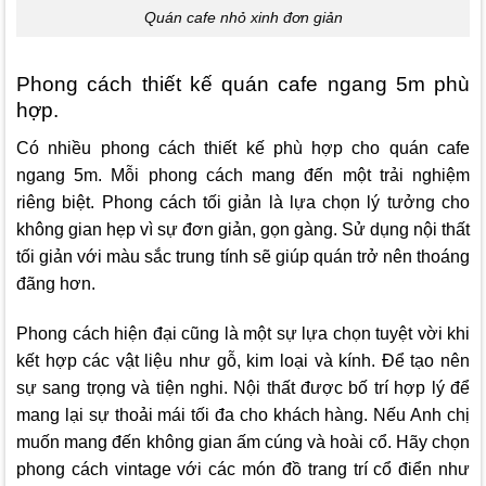
Quán cafe nhỏ xinh đơn giản
Phong cách thiết kế quán cafe ngang 5m phù
hợp.
Có nhiều phong cách thiết kế phù hợp cho quán cafe
ngang 5m. Mỗi phong cách mang đến một trải nghiệm
riêng biệt. Phong cách tối giản là lựa chọn lý tưởng cho
không gian hẹp vì sự đơn giản, gọn gàng. Sử dụng nội thất
tối giản với màu sắc trung tính sẽ giúp quán trở nên thoáng
đãng hơn.
Phong cách hiện đại cũng là một sự lựa chọn tuyệt vời khi
kết hợp các vật liệu như gỗ, kim loại và kính. Để tạo nên
sự sang trọng và tiện nghi. Nội thất được bố trí hợp lý để
mang lại sự thoải mái tối đa cho khách hàng. Nếu Anh chị
muốn mang đến không gian ấm cúng và hoài cổ. Hãy chọn
phong cách vintage với các món đồ trang trí cổ điển như