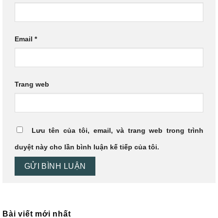
Email
*
Trang web
Lưu tên của tôi, email, và trang web trong trình
duyệt này cho lần bình luận kế tiếp của tôi.
Bài viết mới nhất