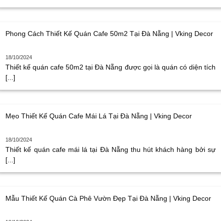
Phong Cách Thiết Kế Quán Cafe 50m2 Tại Đà Nẵng | Vking Decor
18/10/2024
Thiết kế quán cafe 50m2 tại Đà Nẵng được gọi là quán có diện tích
[...]
Mẹo Thiết Kế Quán Cafe Mái Lá Tại Đà Nẵng | Vking Decor
18/10/2024
Thiết kế quán cafe mái lá tại Đà Nẵng thu hút khách hàng bởi sự
[...]
Mẫu Thiết Kế Quán Cà Phê Vườn Đẹp Tại Đà Nẵng | Vking Decor