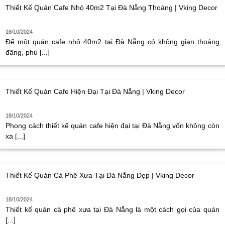
Thiết Kế Quán Cafe Nhỏ 40m2 Tại Đà Nẵng Thoáng | Vking Decor
18/10/2024
Để một quán cafe nhỏ 40m2 tại Đà Nẵng có không gian thoáng
đãng, phù [...]
Thiết Kế Quán Cafe Hiện Đại Tại Đà Nẵng | Vking Decor
18/10/2024
Phong cách thiết kế quán cafe hiện đại tại Đà Nẵng vốn không còn
xa [...]
Thiết Kế Quán Cà Phê Xưa Tại Đà Nẵng Đẹp | Vking Decor
18/10/2024
Thiết kế quán cà phê xưa tại Đà Nẵng là một cách gọi của quán
[...]