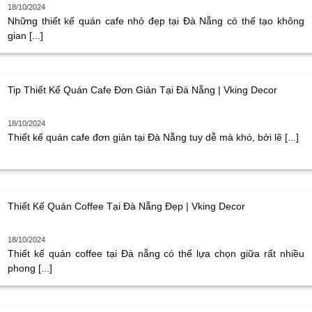
18/10/2024
Những thiết kế quán cafe nhỏ đẹp tại Đà Nẵng có thể tạo không
gian [...]
Tip Thiết Kế Quán Cafe Đơn Giản Tại Đà Nẵng | Vking Decor
18/10/2024
Thiết kế quán cafe đơn giản tại Đà Nẵng tuy dễ mà khó, bởi lẽ [...]
Thiết Kế Quán Coffee Tại Đà Nẵng Đẹp | Vking Decor
18/10/2024
Thiết kế quán coffee tại Đà nẵng có thể lựa chọn giữa rất nhiều
phong [...]