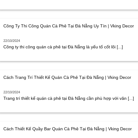
Công Ty Thi Công Quán Cà Phê Tại Đà Nẵng Uy Tín | Vking Decor
22/10/2024
Công ty thi công quán cà phê tại Đà Nẵng là yếu tố cốt lõi [...]
Cách Trang Trí Thiết Kế Quán Cà Phê Tại Đà Nẵng | Vking Decor
22/10/2024
Trang trí thiết kế quán cà phê tại Đà Nẵng cần phù hợp với văn [...]
Cách Thiết Kế Quầy Bar Quán Cà Phê Tại Đà Nẵng | Vking Decor