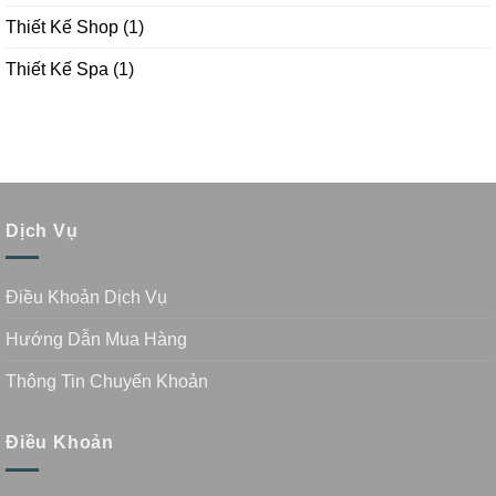
Thiết Kế Shop
(1)
Thiết Kế Spa
(1)
Dịch Vụ
Điều Khoản Dịch Vụ
Hướng Dẫn Mua Hàng
Thông Tin Chuyển Khoản
Điều Khoản