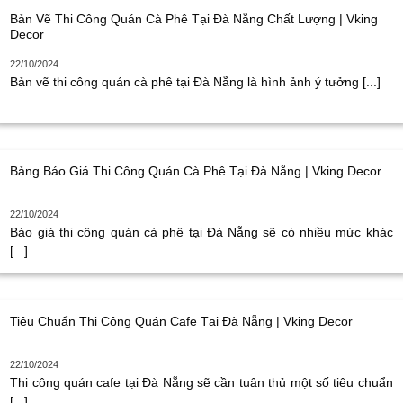
Bản Vẽ Thi Công Quán Cà Phê Tại Đà Nẵng Chất Lượng | Vking
Decor
22/10/2024
Bản vẽ thi công quán cà phê tại Đà Nẵng là hình ảnh ý tưởng [...]
Bảng Báo Giá Thi Công Quán Cà Phê Tại Đà Nẵng | Vking Decor
22/10/2024
Báo giá thi công quán cà phê tại Đà Nẵng sẽ có nhiều mức khác
[...]
Tiêu Chuẩn Thi Công Quán Cafe Tại Đà Nẵng | Vking Decor
22/10/2024
Thi công quán cafe tại Đà Nẵng sẽ cần tuân thủ một số tiêu chuẩn
[...]