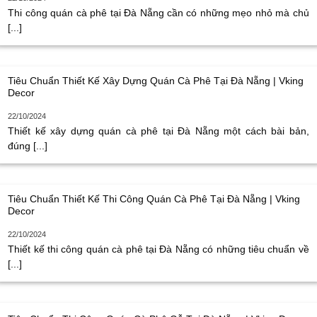
Thi công quán cà phê tại Đà Nẵng cần có những mẹo nhỏ mà chủ
[...]
Tiêu Chuẩn Thiết Kế Xây Dựng Quán Cà Phê Tại Đà Nẵng | Vking
Decor
22/10/2024
Thiết kế xây dựng quán cà phê tại Đà Nẵng một cách bài bản,
đúng [...]
Tiêu Chuẩn Thiết Kế Thi Công Quán Cà Phê Tại Đà Nẵng | Vking
Decor
22/10/2024
Thiết kế thi công quán cà phê tại Đà Nẵng có những tiêu chuẩn về
[...]