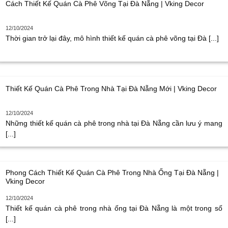
Cách Thiết Kế Quán Cà Phê Võng Tại Đà Nẵng | Vking Decor
12/10/2024
Thời gian trở lại đây, mô hình thiết kế quán cà phê võng tại Đà [...]
Thiết Kế Quán Cà Phê Trong Nhà Tại Đà Nẵng Mới | Vking Decor
12/10/2024
Những thiết kế quán cà phê trong nhà tại Đà Nẵng cần lưu ý mang
[...]
Phong Cách Thiết Kế Quán Cà Phê Trong Nhà Ống Tại Đà Nẵng |
Vking Decor
12/10/2024
Thiết kế quán cà phê trong nhà ống tại Đà Nẵng là một trong số
[...]