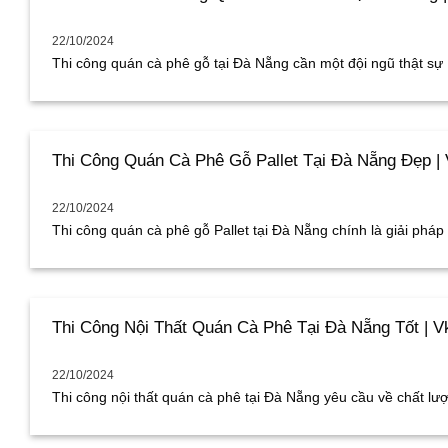
22/10/2024
Thi công quán cà phê gỗ tại Đà Nẵng cần một đội ngũ thật sự [.
Thi Công Quán Cà Phê Gỗ Pallet Tại Đà Nẵng Đẹp | 
22/10/2024
Thi công quán cà phê gỗ Pallet tại Đà Nẵng chính là giải pháp tiế
Thi Công Nội Thất Quán Cà Phê Tại Đà Nẵng Tốt | V
22/10/2024
Thi công nội thất quán cà phê tại Đà Nẵng yêu cầu về chất lượn