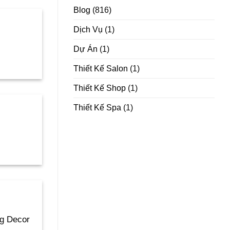
Blog
(816)
Dịch Vụ
(1)
Dự Án
(1)
Thiết Kế Salon
(1)
Thiết Kế Shop
(1)
Thiết Kế Spa
(1)
ng Decor