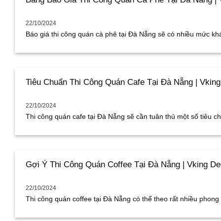
22/10/2024
Báo giá thi công quán cà phê tại Đà Nẵng sẽ có nhiều mức khác
Tiêu Chuẩn Thi Công Quán Cafe Tại Đà Nẵng | Vkin
22/10/2024
Thi công quán cafe tại Đà Nẵng sẽ cần tuân thủ một số tiêu chu
Gợi Ý Thi Công Quán Coffee Tại Đà Nẵng | Vking De
22/10/2024
Thi công quán coffee tại Đà Nẵng có thể theo rất nhiều phong c