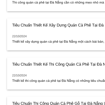
Thi công quán cà phê tại Đà Nẵng cần có những mẹo nhỏ mà ch
Tiêu Chuẩn Thiết Kế Xây Dựng Quán Cà Phê Tại Đà 
22/10/2024
Thiết kế xây dựng quán cà phê tại Đà Nẵng một cách bài bản, đ
Tiêu Chuẩn Thiết Kế Thi Công Quán Cà Phê Tại Đà N
22/10/2024
Thiết kế thi công quán cà phê tại Đà Nẵng có những tiêu chuẩn 
Tiêu Chuẩn Thi Công Quán Cà Phê Gỗ Tại Đà Nẵng |