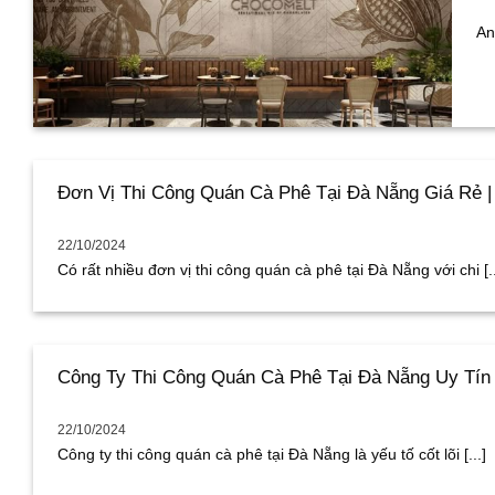
An
Đơn Vị Thi Công Quán Cà Phê Tại Đà Nẵng Giá Rẻ |
22/10/2024
Có rất nhiều đơn vị thi công quán cà phê tại Đà Nẵng với chi [..
Công Ty Thi Công Quán Cà Phê Tại Đà Nẵng Uy Tín 
22/10/2024
Công ty thi công quán cà phê tại Đà Nẵng là yếu tố cốt lõi [...]