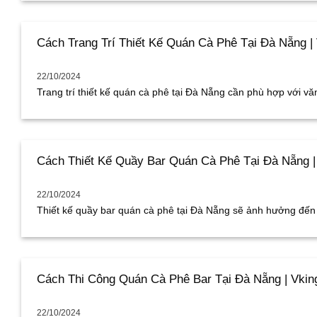
Cách Trang Trí Thiết Kế Quán Cà Phê Tại Đà Nẵng |
22/10/2024
Trang trí thiết kế quán cà phê tại Đà Nẵng cần phù hợp với văn 
Cách Thiết Kế Quầy Bar Quán Cà Phê Tại Đà Nẵng |
22/10/2024
Thiết kế quầy bar quán cà phê tại Đà Nẵng sẽ ảnh hưởng đến q
Cách Thi Công Quán Cà Phê Bar Tại Đà Nẵng | Vkin
22/10/2024