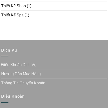
Thiết Kế Shop
(1)
Thiết Kế Spa
(1)
Dịch Vụ
Điều Khoản Dịch Vụ
Hướng Dẫn Mua Hàng
Thông Tin Chuyển Khoản
Điều Khoản