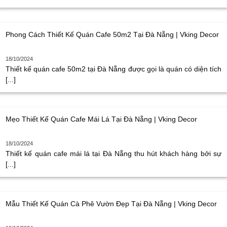
Phong Cách Thiết Kế Quán Cafe 50m2 Tại Đà Nẵng | Vking Decor
18/10/2024
Thiết kế quán cafe 50m2 tại Đà Nẵng được gọi là quán có diện tích
[...]
Mẹo Thiết Kế Quán Cafe Mái Lá Tại Đà Nẵng | Vking Decor
18/10/2024
Thiết kế quán cafe mái lá tại Đà Nẵng thu hút khách hàng bởi sự
[...]
Mẫu Thiết Kế Quán Cà Phê Vườn Đẹp Tại Đà Nẵng | Vking Decor