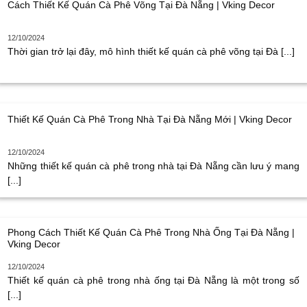
Cách Thiết Kế Quán Cà Phê Võng Tại Đà Nẵng | Vking Decor
12/10/2024
Thời gian trở lại đây, mô hình thiết kế quán cà phê võng tại Đà [...]
Thiết Kế Quán Cà Phê Trong Nhà Tại Đà Nẵng Mới | Vking Decor
12/10/2024
Những thiết kế quán cà phê trong nhà tại Đà Nẵng cần lưu ý mang
[...]
Phong Cách Thiết Kế Quán Cà Phê Trong Nhà Ống Tại Đà Nẵng |
Vking Decor
12/10/2024
Thiết kế quán cà phê trong nhà ống tại Đà Nẵng là một trong số
[...]