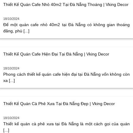
Thiết Kế Quán Cafe Nhỏ 40m2 Tại Đà Nẵng Thoáng | Vking Decor
18/10/2024
Để một quán cafe nhỏ 40m2 tại Đà Nẵng có không gian thoáng
đãng, phù [...]
Thiết Kế Quán Cafe Hiện Đại Tại Đà Nẵng | Vking Decor
18/10/2024
Phong cách thiết kế quán cafe hiện đại tại Đà Nẵng vốn không còn
xa [...]
Thiết Kế Quán Cà Phê Xưa Tại Đà Nẵng Đẹp | Vking Decor
18/10/2024
Thiết kế quán cà phê xưa tại Đà Nẵng là một cách gọi của quán
[...]