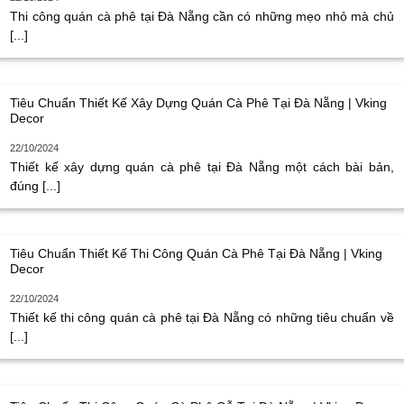
Thi công quán cà phê tại Đà Nẵng cần có những mẹo nhỏ mà chủ
[...]
Tiêu Chuẩn Thiết Kế Xây Dựng Quán Cà Phê Tại Đà Nẵng | Vking
Decor
22/10/2024
Thiết kế xây dựng quán cà phê tại Đà Nẵng một cách bài bản,
đúng [...]
Tiêu Chuẩn Thiết Kế Thi Công Quán Cà Phê Tại Đà Nẵng | Vking
Decor
22/10/2024
Thiết kế thi công quán cà phê tại Đà Nẵng có những tiêu chuẩn về
[...]