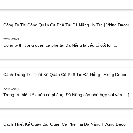
Công Ty Thi Công Quán Cà Phê Tại Đà Nẵng Uy Tín | Vking Decor
22/10/2024
Công ty thi công quán cà phê tại Đà Nẵng là yếu tố cốt lõi [...]
Cách Trang Trí Thiết Kế Quán Cà Phê Tại Đà Nẵng | Vking Decor
22/10/2024
Trang trí thiết kế quán cà phê tại Đà Nẵng cần phù hợp với văn [...]
Cách Thiết Kế Quầy Bar Quán Cà Phê Tại Đà Nẵng | Vking Decor