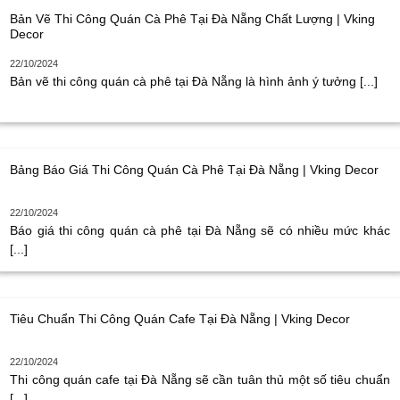
Bản Vẽ Thi Công Quán Cà Phê Tại Đà Nẵng Chất Lượng | Vking
Decor
22/10/2024
Bản vẽ thi công quán cà phê tại Đà Nẵng là hình ảnh ý tưởng [...]
Bảng Báo Giá Thi Công Quán Cà Phê Tại Đà Nẵng | Vking Decor
22/10/2024
Báo giá thi công quán cà phê tại Đà Nẵng sẽ có nhiều mức khác
[...]
Tiêu Chuẩn Thi Công Quán Cafe Tại Đà Nẵng | Vking Decor
22/10/2024
Thi công quán cafe tại Đà Nẵng sẽ cần tuân thủ một số tiêu chuẩn
[...]