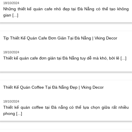
18/10/2024
Những thiết kế quán cafe nhỏ đẹp tại Đà Nẵng có thể tạo không
gian [...]
Tip Thiết Kế Quán Cafe Đơn Giản Tại Đà Nẵng | Vking Decor
18/10/2024
Thiết kế quán cafe đơn giản tại Đà Nẵng tuy dễ mà khó, bởi lẽ [...]
Thiết Kế Quán Coffee Tại Đà Nẵng Đẹp | Vking Decor
18/10/2024
Thiết kế quán coffee tại Đà nẵng có thể lựa chọn giữa rất nhiều
phong [...]