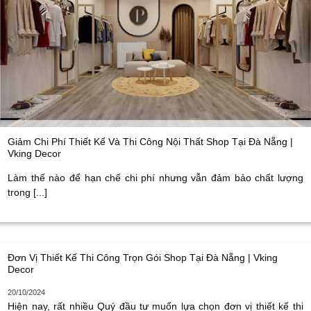
Giảm Chi Phí Thiết Kế Và Thi Công Nội Thất Shop Tại Đà Nẵng |
Vking Decor
Làm thế nào để hạn chế chi phí nhưng vẫn đảm bảo chất lượng
trong [...]
Đơn Vị Thiết Kế Thi Công Trọn Gói Shop Tại Đà Nẵng | Vking
Decor
20/10/2024
Hiện nay, rất nhiều Quý đầu tư muốn lựa chọn đơn vị thiết kế thi