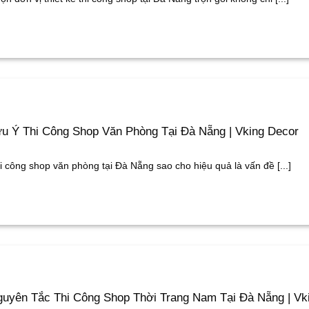
u Ý Thi Công Shop Văn Phòng Tại Đà Nẵng | Vking Decor
i công shop văn phòng tại Đà Nẵng sao cho hiệu quả là vấn đề [...]
uyên Tắc Thi Công Shop Thời Trang Nam Tại Đà Nẵng | Vk