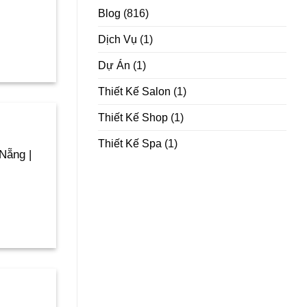
Blog
(816)
Dịch Vụ
(1)
Dự Án
(1)
Thiết Kế Salon
(1)
Thiết Kế Shop
(1)
Thiết Kế Spa
(1)
Nẵng |