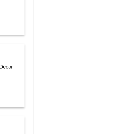
 Decor