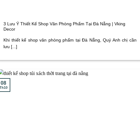
3 Lưu Ý Thiết Kế Shop Văn Phòng Phẩm Tại Đà Nẵng | Vking
Decor
Khi thiết kế shop văn phòng phẩm tại Đà Nẵng, Quý Anh chị cần
lưu [...]
08
Th10