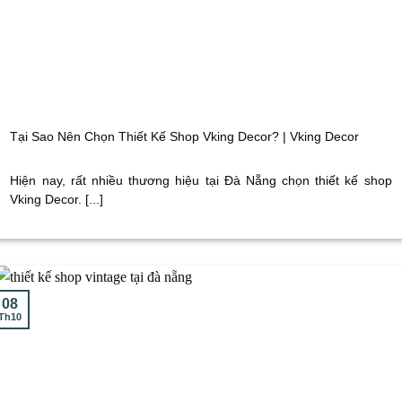
Tại Sao Nên Chọn Thiết Kế Shop Vking Decor? | Vking Decor
Hiện nay, rất nhiều thương hiệu tại Đà Nẵng chọn thiết kế shop
Vking Decor. [...]
08
Th10