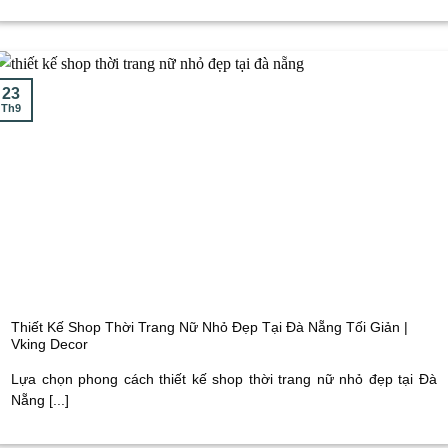
23
Th9
Thiết Kế Shop Thời Trang Nữ Nhỏ Đẹp Tại Đà Nẵng Tối Giản |
Vking Decor
Lựa chọn phong cách thiết kế shop thời trang nữ nhỏ đẹp tại Đà
Nẵng [...]