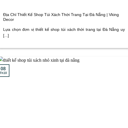
Địa Chỉ Thiết Kế Shop Túi Xách Thời Trang Tại Đà Nẵng | Vking
Decor
Lựa chọn đơn vị thiết kế shop túi xách thời trang tại Đà Nẵng uy
[...]
08
Th10