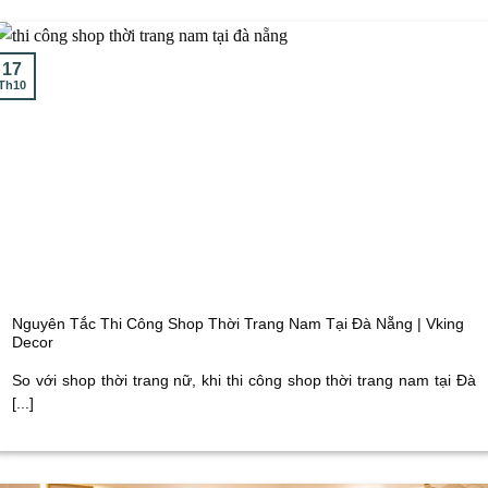
17
Th10
Nguyên Tắc Thi Công Shop Thời Trang Nam Tại Đà Nẵng | Vking
Decor
So với shop thời trang nữ, khi thi công shop thời trang nam tại Đà
[...]