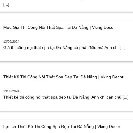
[...]
Mức Giá Thi Công Nội Thất Spa Tại Đà Nẵng | Vking Decor
13/09/2024
Giá thi công nội thất spa tại Đà Nẵng có phải điều mà Anh chị [...]
Thiết Kế Thi Công Nội Thất Spa Đẹp Tại Đà Nẵng | Vking Decor
13/09/2024
Thiết kế thi công nội thất spa đẹp tại Đà Nẵng, Anh chị cần chú [...]
Lợi Ích Thiết Kế Thi Công Spa Đẹp Tại Đà Nẵng | Vking Decor