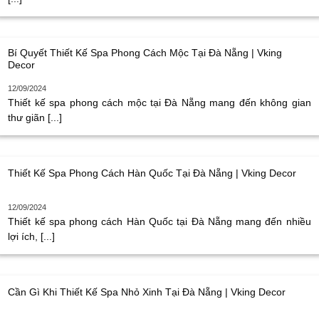
Bí Quyết Thiết Kế Spa Phong Cách Mộc Tại Đà Nẵng | Vking
Decor
12/09/2024
Thiết kế spa phong cách mộc tại Đà Nẵng mang đến không gian
thư giãn [...]
Thiết Kế Spa Phong Cách Hàn Quốc Tại Đà Nẵng | Vking Decor
12/09/2024
Thiết kế spa phong cách Hàn Quốc tại Đà Nẵng mang đến nhiều
lợi ích, [...]
Cần Gì Khi Thiết Kế Spa Nhỏ Xinh Tại Đà Nẵng | Vking Decor