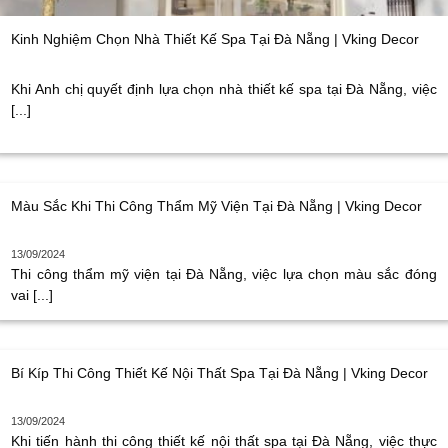
Kinh Nghiệm Chọn Nhà Thiết Kế Spa Tại Đà Nẵng | Vking Decor
Khi Anh chị quyết định lựa chọn nhà thiết kế spa tại Đà Nẵng, việc
[...]
Màu Sắc Khi Thi Công Thẩm Mỹ Viện Tại Đà Nẵng | Vking Decor
13/09/2024
Thi công thẩm mỹ viện tại Đà Nẵng, việc lựa chọn màu sắc đóng
vai [...]
Bí Kíp Thi Công Thiết Kế Nội Thất Spa Tại Đà Nẵng | Vking Decor
13/09/2024
Khi tiến hành thi công thiết kế nội thất spa tại Đà Nẵng, việc thực