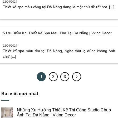
12/09/2024
Thiết kế spa màu vàng tại Đà Nẵng đang là một chủ đề rất hot. [...]
5 Ưu Điểm Khi Thiết Kế Spa Màu Tím Tại Đà Nẵng | Vking Decor
12/09/2024
Thiết kế spa màu tím tại Đà Nẵng, Nghe thật lạ đúng không Anh
chị? [...]
1
2
3
Bài viết mới nhất
Những Xu Hướng Thiết Kế Thi Công Studio Chụp
Ảnh Tại Đà Nẵng | Vking Decor