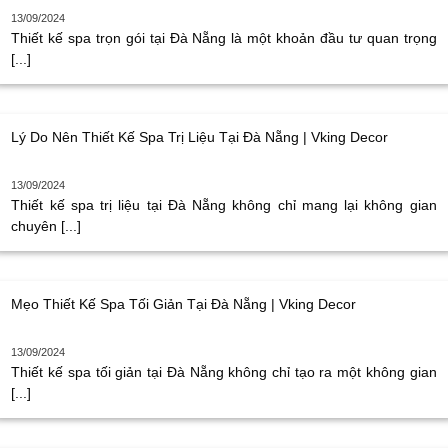
13/09/2024
Thiết kế spa trọn gói tại Đà Nẵng là một khoản đầu tư quan trọng
[...]
Lý Do Nên Thiết Kế Spa Trị Liệu Tại Đà Nẵng | Vking Decor
13/09/2024
Thiết kế spa trị liệu tại Đà Nẵng không chỉ mang lại không gian
chuyên [...]
Mẹo Thiết Kế Spa Tối Giản Tại Đà Nẵng | Vking Decor
13/09/2024
Thiết kế spa tối giản tại Đà Nẵng không chỉ tạo ra một không gian
[...]