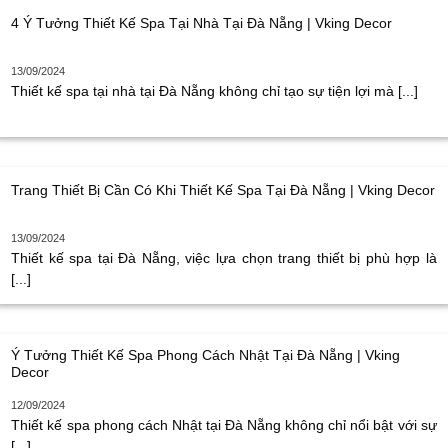
4 Ý Tưởng Thiết Kế Spa Tại Nhà Tại Đà Nẵng | Vking Decor
13/09/2024
Thiết kế spa tại nhà tại Đà Nẵng không chỉ tạo sự tiện lợi mà [...]
Trang Thiết Bị Cần Có Khi Thiết Kế Spa Tại Đà Nẵng | Vking Decor
13/09/2024
Thiết kế spa tại Đà Nẵng, việc lựa chọn trang thiết bị phù hợp là
[...]
Ý Tưởng Thiết Kế Spa Phong Cách Nhật Tại Đà Nẵng | Vking
Decor
12/09/2024
Thiết kế spa phong cách Nhật tại Đà Nẵng không chỉ nổi bật với sự
[...]