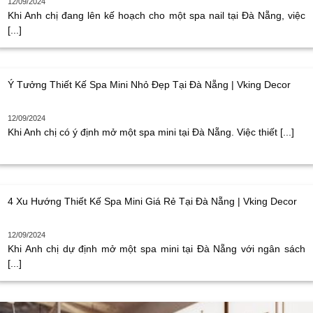
12/09/2024
Khi Anh chị đang lên kế hoạch cho một spa nail tại Đà Nẵng, việc
[...]
Ý Tưởng Thiết Kế Spa Mini Nhỏ Đẹp Tại Đà Nẵng | Vking Decor
12/09/2024
Khi Anh chị có ý định mở một spa mini tại Đà Nẵng. Việc thiết [...]
4 Xu Hướng Thiết Kế Spa Mini Giá Rẻ Tại Đà Nẵng | Vking Decor
12/09/2024
Khi Anh chị dự định mở một spa mini tại Đà Nẵng với ngân sách
[...]