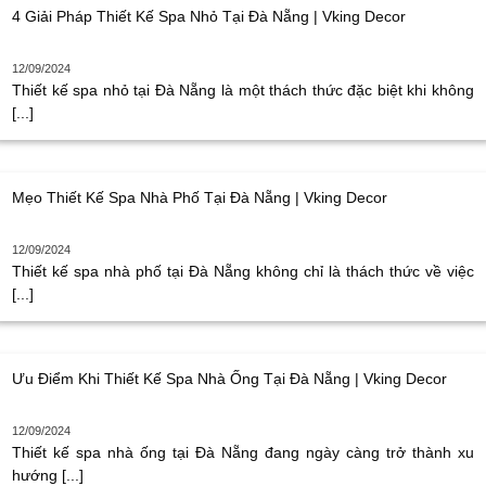
4 Giải Pháp Thiết Kế Spa Nhỏ Tại Đà Nẵng | Vking Decor
12/09/2024
Thiết kế spa nhỏ tại Đà Nẵng là một thách thức đặc biệt khi không
[...]
Mẹo Thiết Kế Spa Nhà Phố Tại Đà Nẵng | Vking Decor
12/09/2024
Thiết kế spa nhà phố tại Đà Nẵng không chỉ là thách thức về việc
[...]
Ưu Điểm Khi Thiết Kế Spa Nhà Ống Tại Đà Nẵng | Vking Decor
12/09/2024
Thiết kế spa nhà ống tại Đà Nẵng đang ngày càng trở thành xu
hướng [...]