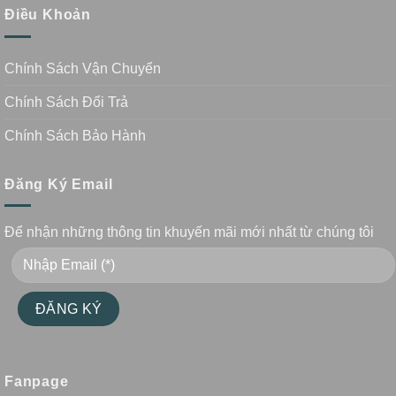
Điều Khoản
Chính Sách Vận Chuyển
Chính Sách Đổi Trả
Chính Sách Bảo Hành
Đăng Ký Email
Để nhận những thông tin khuyến mãi mới nhất từ chúng tôi
Fanpage