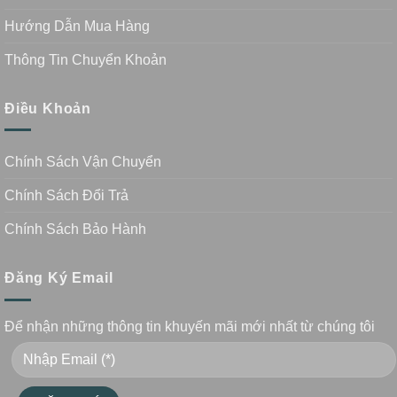
Hướng Dẫn Mua Hàng
Thông Tin Chuyển Khoản
Điều Khoản
Chính Sách Vận Chuyển
Chính Sách Đổi Trả
Chính Sách Bảo Hành
Đăng Ký Email
Để nhận những thông tin khuyến mãi mới nhất từ chúng tôi