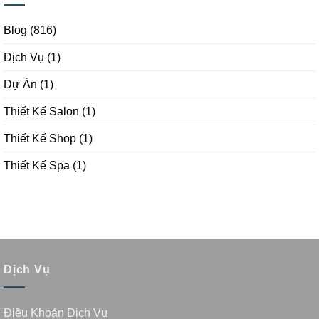
Blog
(816)
Dịch Vụ
(1)
Dự Án
(1)
Thiết Kế Salon
(1)
Thiết Kế Shop
(1)
Thiết Kế Spa
(1)
Dịch Vụ
Điều Khoản Dịch Vụ