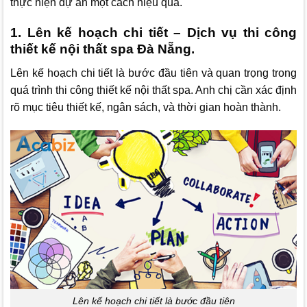
thực hiện dự án một cách hiệu quả.
1. Lên kế hoạch chi tiết – Dịch vụ thi công
thiết kế nội thất spa Đà Nẵng.
Lên kế hoạch chi tiết là bước đầu tiên và quan trọng trong
quá trình thi công thiết kế nội thất spa. Anh chị cần xác định
rõ mục tiêu thiết kế, ngân sách, và thời gian hoàn thành.
Lên kế hoạch chi tiết là bước đầu tiên