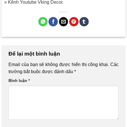
» Kênh Youtube Vking Decor.
Để lại một bình luận
Email của bạn sẽ không được hiển thị công khai.
Các
trường bắt buộc được đánh dấu
*
Bình luận
*