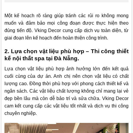
Một kế hoạch rõ ràng giúp tránh các rủi ro không mong
muốn và đảm bảo mọi công đoạn được thực hiện theo
đúng tiến độ.
Vking Decor
cung cấp dịch vụ toàn diện, từ
giai đoạn lên kế hoạch đến hoàn thiện công trình.
2. Lựa chọn vật liệu phù hợp – Thi công thiết
kế nội thất spa tại Đà Nẵng.
Lựa chọn vật liệu phù hợp ảnh hưởng lớn đến kết quả
cuối cùng của dự án. Anh chị nên chọn vật liệu có chất
lượng cao. Đồng thời phù hợp với phong cách thiết kế và
ngân sách. Các vật liệu chất lượng không chỉ mang lại vẻ
đẹp bền lâu mà còn dễ bảo trì và sửa chữa.
Vking Decor
cam kết cung cấp các vật liệu tốt nhất và dịch vụ thi công
chuyên nghiệp.