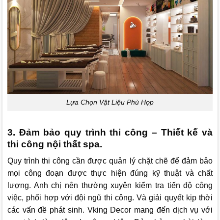
Lựa Chọn Vật Liệu Phù Hợp
3. Đảm bảo quy trình thi công – Thiết kế và
thi công nội thất spa.
Quy trình thi công cần được quản lý chặt chẽ để đảm bảo
mọi công đoạn được thực hiện đúng kỹ thuật và chất
lượng. Anh chị nên thường xuyên kiểm tra tiến độ công
việc, phối hợp với đội ngũ thi công. Và giải quyết kịp thời
các vấn đề phát sinh.
Vking Decor
mang đến dịch vụ với