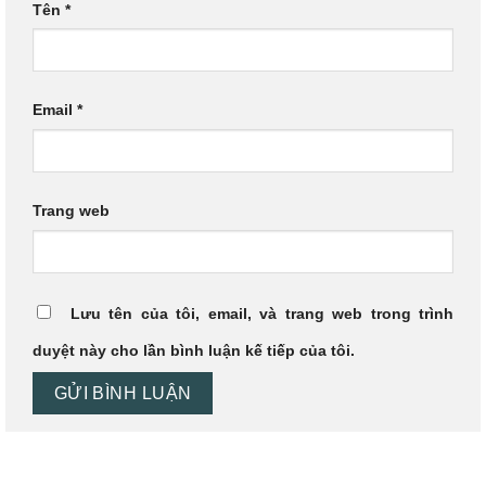
Tên
*
Email
*
Trang web
Lưu tên của tôi, email, và trang web trong trình
duyệt này cho lần bình luận kế tiếp của tôi.