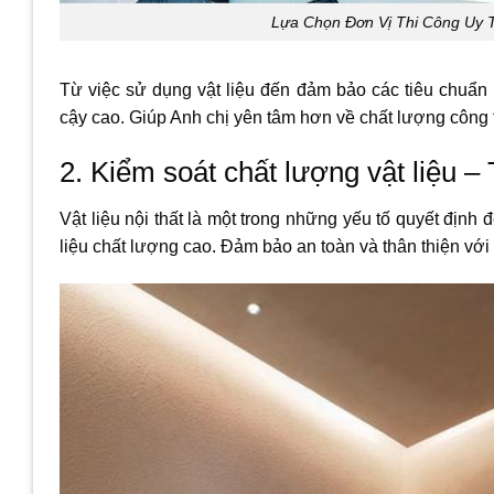
Lựa Chọn Đơn Vị Thi Công Uy 
Từ việc sử dụng vật liệu đến đảm bảo các tiêu chuẩn 
cậy cao. Giúp Anh chị yên tâm hơn về chất lượng công t
2. Kiểm soát chất lượng vật liệu –
Vật liệu nội thất là một trong những yếu tố quyết địn
liệu chất lượng cao. Đảm bảo an toàn và thân thiện vớ