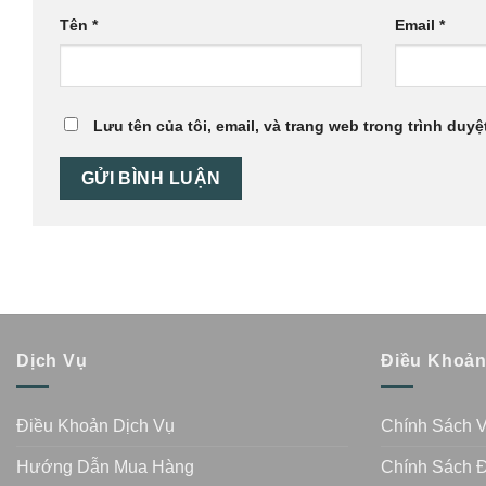
Tên
*
Email
*
Lưu tên của tôi, email, và trang web trong trình duyệt
Dịch Vụ
Điều Khoả
Điều Khoản Dịch Vụ
Chính Sách 
Hướng Dẫn Mua Hàng
Chính Sách Đ