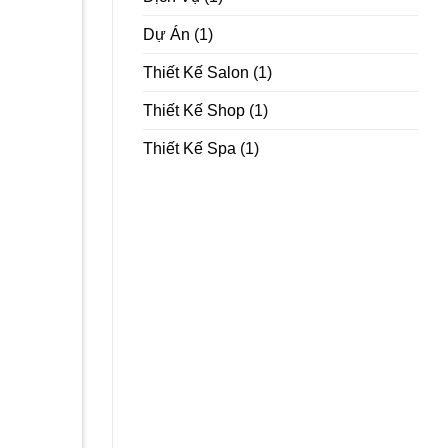
Dự Án
(1)
Thiết Kế Salon
(1)
Thiết Kế Shop
(1)
Thiết Kế Spa
(1)