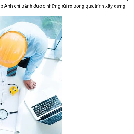
iúp Anh chị tránh được những rủi ro trong quá trình xây dựng.