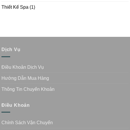
Thiết Kế Spa
(1)
Dịch Vụ
Điều Khoản Dịch Vụ
Hướng Dẫn Mua Hàng
Thông Tin Chuyển Khoản
Điều Khoản
Chính Sách Vận Chuyển