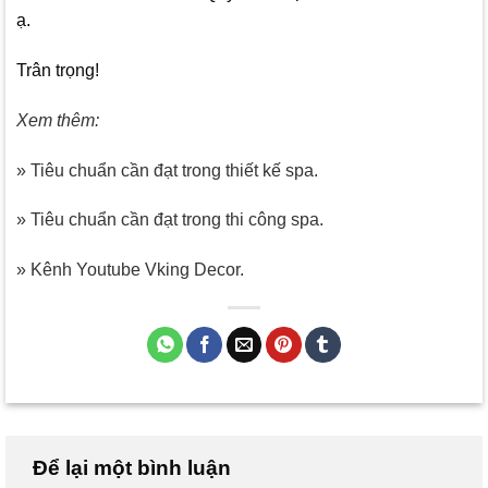
ạ.
Trân trọng!
Xem thêm:
» Tiêu chuẩn cần đạt trong thiết kế spa.
» Tiêu chuẩn cần đạt trong thi công spa.
» Kênh Youtube Vking Decor.
Để lại một bình luận