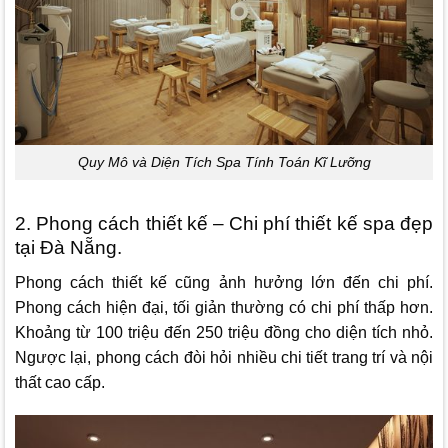
Quy Mô và Diện Tích Spa Tính Toán Kĩ Lưỡng
2. Phong cách thiết kế – Chi phí thiết kế spa đẹp
tại Đà Nẵng.
Phong cách thiết kế cũng ảnh hưởng lớn đến chi phí.
Phong cách hiện đại, tối giản thường có chi phí thấp hơn.
Khoảng từ 100 triệu đến 250 triệu đồng cho diện tích nhỏ.
Ngược lại, phong cách đòi hỏi nhiều chi tiết trang trí và nội
thất cao cấp.