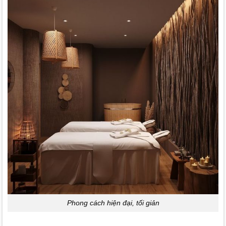
Phong cách hiện đại, tối giản