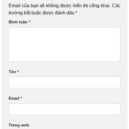
Email của bạn sẽ không được hiển thị công khai.
Các
trường bắt buộc được đánh dấu
*
Bình luận
*
Tên
*
Email
*
Trang web