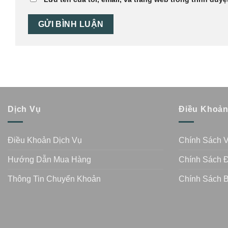
Dịch Vụ
Điều Khoả
Điều Khoản Dịch Vụ
Chính Sách 
Hướng Dẫn Mua Hàng
Chính Sách Đ
Thông Tin Chuyển Khoản
Chính Sách 