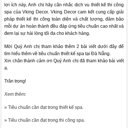
lợi ích này, Anh chị hãy cân nhắc dịch vụ thiết kế thi công
spa của
Vking Decor
.
Vking Decor
cam kết cung cấp giải
pháp thiết kế thi công toàn diện và chất lượng, đảm bảo
mỗi dự án hoàn thành đều đáp ứng tiêu chuẩn cao nhất và
đem lại sự hài lòng tối đa cho khách hàng.
Mời Quý Anh chị tham khảo thêm 2 bài viết dưới đây để
tìm hiểu thêm về tiêu chuẩn thiết kế spa tại Đà Nẵng.
Xin chân thành cảm ơn Quý Anh chị đã tham khảo bài viết
ạ.
Trân trọng!
Xem thêm:
» Tiêu chuẩn cần đạt trong thiết kế spa.
» Tiêu chuẩn cần đạt trong thi công spa.