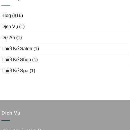
Blog
(816)
Dịch Vụ
(1)
Dự Án
(1)
Thiết Kế Salon
(1)
Thiết Kế Shop
(1)
Thiết Kế Spa
(1)
Dịch Vụ