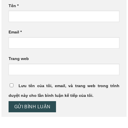
Tên
*
Email
*
Trang web
Lưu tên của tôi, email, và trang web trong trình
duyệt này cho lần bình luận kế tiếp của tôi.