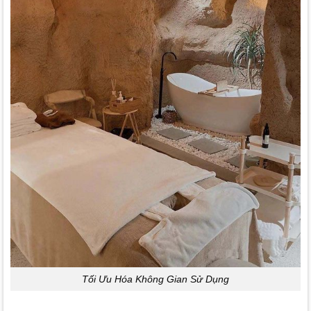
Tối Ưu Hóa Không Gian Sử Dụng