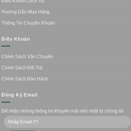
Điều Khoản Dịch Vụ
Hướng Dẫn Mua Hàng
Thông Tin Chuyển Khoản
Điều Khoản
Chính Sách Vận Chuyển
Chính Sách Đổi Trả
Chính Sách Bảo Hành
Đăng Ký Email
Để nhận những thông tin khuyến mãi mới nhất từ chúng tôi