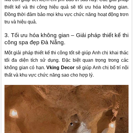
thiết kế và thi công hiệu quả sẽ tối ưu hóa không gian.
Đồng thời đảm bảo mọi khu vực chức năng hoạt động trơn
tru và hiệu quả.
3. Tối ưu hóa không gian – Giải pháp thiết kế thi
công spa đẹp Đà Nẵng.
Một giải pháp thiết kế thi công tốt sẽ giúp Anh chị khai thác
tối đa diện tích sử dụng. Đặc biệt quan trọng trong các
không gian có hạn.
Vking Decor
sẽ giúp Anh chị bố trí nội
thất và khu vực chức năng sao cho hợp lý.