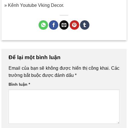
» Kênh Youtube Vking Decor.
Để lại một bình luận
Email của bạn sẽ không được hiển thị công khai.
Các
trường bắt buộc được đánh dấu
*
Bình luận
*