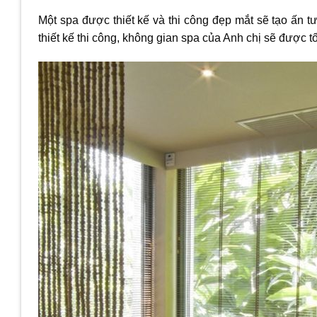
Một spa được thiết kế và thi công đẹp mắt sẽ tạo ấn 
thiết kế thi công, không gian spa của Anh chị sẽ được 