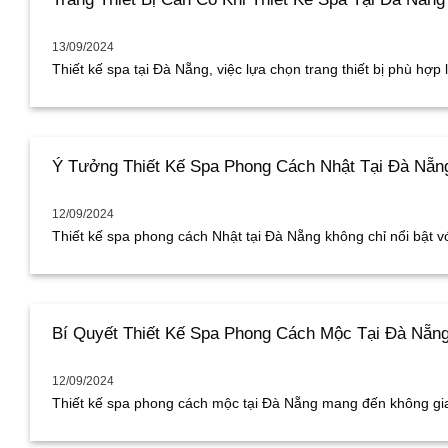
13/09/2024
Thiết kế spa tại Đà Nẵng, việc lựa chọn trang thiết bị phù hợp là
Ý Tưởng Thiết Kế Spa Phong Cách Nhật Tại Đà Nẵng
12/09/2024
Thiết kế spa phong cách Nhật tại Đà Nẵng không chỉ nổi bật với
Bí Quyết Thiết Kế Spa Phong Cách Mộc Tại Đà Nẵng
12/09/2024
Thiết kế spa phong cách mộc tại Đà Nẵng mang đến không gian 