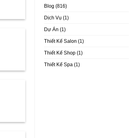
Blog
(816)
Dịch Vụ
(1)
Dự Án
(1)
Thiết Kế Salon
(1)
Thiết Kế Shop
(1)
Thiết Kế Spa
(1)