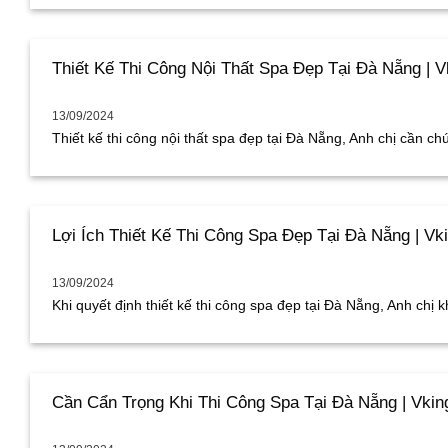
Thiết Kế Thi Công Nội Thất Spa Đẹp Tại Đà Nẵng | V
13/09/2024
Thiết kế thi công nội thất spa đẹp tại Đà Nẵng, Anh chị cần chú 
Lợi Ích Thiết Kế Thi Công Spa Đẹp Tại Đà Nẵng | Vk
13/09/2024
Khi quyết định thiết kế thi công spa đẹp tại Đà Nẵng, Anh chị kh
Cần Cẩn Trọng Khi Thi Công Spa Tại Đà Nẵng | Vkin