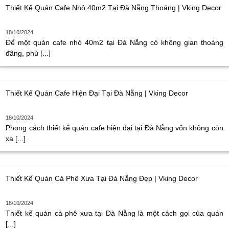
Thiết Kế Quán Cafe Nhỏ 40m2 Tại Đà Nẵng Thoáng | Vking Decor
18/10/2024
Để một quán cafe nhỏ 40m2 tại Đà Nẵng có không gian thoáng
đãng, phù [...]
Thiết Kế Quán Cafe Hiện Đại Tại Đà Nẵng | Vking Decor
18/10/2024
Phong cách thiết kế quán cafe hiện đại tại Đà Nẵng vốn không còn
xa [...]
Thiết Kế Quán Cà Phê Xưa Tại Đà Nẵng Đẹp | Vking Decor
18/10/2024
Thiết kế quán cà phê xưa tại Đà Nẵng là một cách gọi của quán
[...]