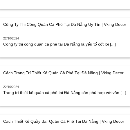
Công Ty Thi Công Quán Cà Phê Tại Đà Nẵng Uy Tín | Vking Decor
22/10/2024
Công ty thi công quán cà phê tại Đà Nẵng là yếu tố cốt lõi [...]
Cách Trang Trí Thiết Kế Quán Cà Phê Tại Đà Nẵng | Vking Decor
22/10/2024
Trang trí thiết kế quán cà phê tại Đà Nẵng cần phù hợp với văn [...]
Cách Thiết Kế Quầy Bar Quán Cà Phê Tại Đà Nẵng | Vking Decor