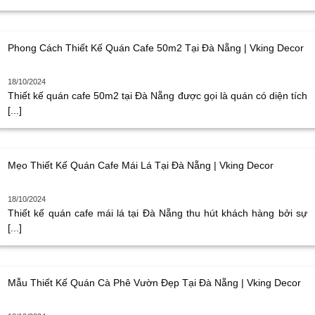
Phong Cách Thiết Kế Quán Cafe 50m2 Tại Đà Nẵng | Vking Decor
18/10/2024
Thiết kế quán cafe 50m2 tại Đà Nẵng được gọi là quán có diện tích
[...]
Mẹo Thiết Kế Quán Cafe Mái Lá Tại Đà Nẵng | Vking Decor
18/10/2024
Thiết kế quán cafe mái lá tại Đà Nẵng thu hút khách hàng bởi sự
[...]
Mẫu Thiết Kế Quán Cà Phê Vườn Đẹp Tại Đà Nẵng | Vking Decor