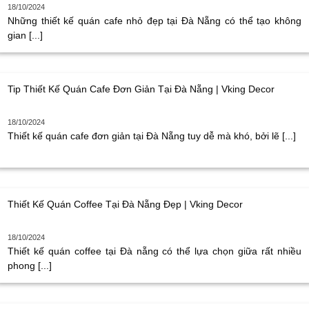
18/10/2024
Những thiết kế quán cafe nhỏ đẹp tại Đà Nẵng có thể tạo không
gian [...]
Tip Thiết Kế Quán Cafe Đơn Giản Tại Đà Nẵng | Vking Decor
18/10/2024
Thiết kế quán cafe đơn giản tại Đà Nẵng tuy dễ mà khó, bởi lẽ [...]
Thiết Kế Quán Coffee Tại Đà Nẵng Đẹp | Vking Decor
18/10/2024
Thiết kế quán coffee tại Đà nẵng có thể lựa chọn giữa rất nhiều
phong [...]