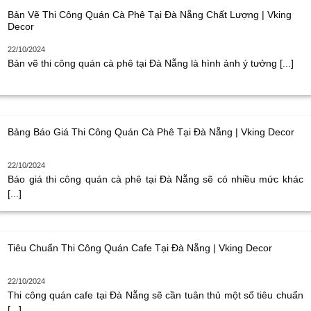
Bản Vẽ Thi Công Quán Cà Phê Tại Đà Nẵng Chất Lượng | Vking
Decor
22/10/2024
Bản vẽ thi công quán cà phê tại Đà Nẵng là hình ảnh ý tưởng [...]
Bảng Báo Giá Thi Công Quán Cà Phê Tại Đà Nẵng | Vking Decor
22/10/2024
Báo giá thi công quán cà phê tại Đà Nẵng sẽ có nhiều mức khác
[...]
Tiêu Chuẩn Thi Công Quán Cafe Tại Đà Nẵng | Vking Decor
22/10/2024
Thi công quán cafe tại Đà Nẵng sẽ cần tuân thủ một số tiêu chuẩn
[...]