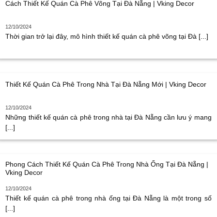
Cách Thiết Kế Quán Cà Phê Võng Tại Đà Nẵng | Vking Decor
12/10/2024
Thời gian trở lại đây, mô hình thiết kế quán cà phê võng tại Đà [...]
Thiết Kế Quán Cà Phê Trong Nhà Tại Đà Nẵng Mới | Vking Decor
12/10/2024
Những thiết kế quán cà phê trong nhà tại Đà Nẵng cần lưu ý mang
[...]
Phong Cách Thiết Kế Quán Cà Phê Trong Nhà Ống Tại Đà Nẵng |
Vking Decor
12/10/2024
Thiết kế quán cà phê trong nhà ống tại Đà Nẵng là một trong số
[...]