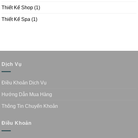
Thiết Kế Shop
(1)
Thiết Kế Spa
(1)
Dịch Vụ
Điều Khoản Dịch Vụ
Hướng Dẫn Mua Hàng
Thông Tin Chuyển Khoản
Điều Khoản