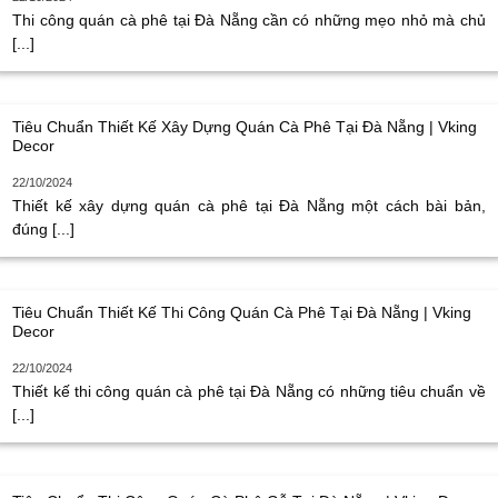
Thi công quán cà phê tại Đà Nẵng cần có những mẹo nhỏ mà chủ
[...]
Tiêu Chuẩn Thiết Kế Xây Dựng Quán Cà Phê Tại Đà Nẵng | Vking
Decor
22/10/2024
Thiết kế xây dựng quán cà phê tại Đà Nẵng một cách bài bản,
đúng [...]
Tiêu Chuẩn Thiết Kế Thi Công Quán Cà Phê Tại Đà Nẵng | Vking
Decor
22/10/2024
Thiết kế thi công quán cà phê tại Đà Nẵng có những tiêu chuẩn về
[...]