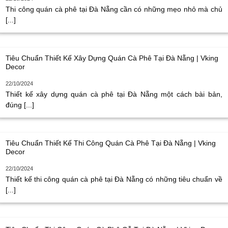
Thi công quán cà phê tại Đà Nẵng cần có những mẹo nhỏ mà chủ
[...]
Tiêu Chuẩn Thiết Kế Xây Dựng Quán Cà Phê Tại Đà Nẵng | Vking
Decor
22/10/2024
Thiết kế xây dựng quán cà phê tại Đà Nẵng một cách bài bản,
đúng [...]
Tiêu Chuẩn Thiết Kế Thi Công Quán Cà Phê Tại Đà Nẵng | Vking
Decor
22/10/2024
Thiết kế thi công quán cà phê tại Đà Nẵng có những tiêu chuẩn về
[...]