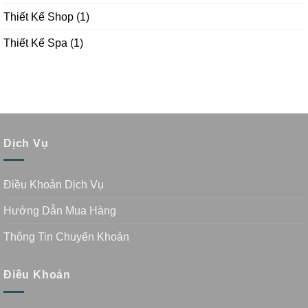
Thiết Kế Shop
(1)
Thiết Kế Spa
(1)
Dịch Vụ
Điều Khoản Dịch Vụ
Hướng Dẫn Mua Hàng
Thông Tin Chuyển Khoản
Điều Khoản