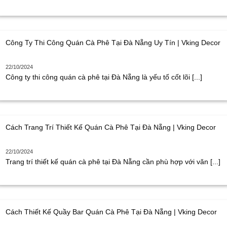
Công Ty Thi Công Quán Cà Phê Tại Đà Nẵng Uy Tín | Vking Decor
22/10/2024
Công ty thi công quán cà phê tại Đà Nẵng là yếu tố cốt lõi [...]
Cách Trang Trí Thiết Kế Quán Cà Phê Tại Đà Nẵng | Vking Decor
22/10/2024
Trang trí thiết kế quán cà phê tại Đà Nẵng cần phù hợp với văn [...]
Cách Thiết Kế Quầy Bar Quán Cà Phê Tại Đà Nẵng | Vking Decor