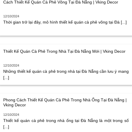
Cách Thiết Kế Quán Cà Phê Võng Tại Đà Nẵng | Vking Decor
12/10/2024
Thời gian trở lại đây, mô hình thiết kế quán cà phê võng tại Đà [...]
Thiết Kế Quán Cà Phê Trong Nhà Tại Đà Nẵng Mới | Vking Decor
12/10/2024
Những thiết kế quán cà phê trong nhà tại Đà Nẵng cần lưu ý mang
[...]
Phong Cách Thiết Kế Quán Cà Phê Trong Nhà Ống Tại Đà Nẵng |
Vking Decor
12/10/2024
Thiết kế quán cà phê trong nhà ống tại Đà Nẵng là một trong số
[...]