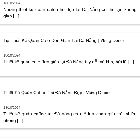
18/10/2024
Những thiết kế quán cafe nhỏ đẹp tại Đà Nẵng có thể tạo không
gian [...]
Tip Thiết Kế Quán Cafe Đơn Giản Tại Đà Nẵng | Vking Decor
18/10/2024
Thiết kế quán cafe đơn giản tại Đà Nẵng tuy dễ mà khó, bởi lẽ [...]
Thiết Kế Quán Coffee Tại Đà Nẵng Đẹp | Vking Decor
18/10/2024
Thiết kế quán coffee tại Đà nẵng có thể lựa chọn giữa rất nhiều
phong [...]