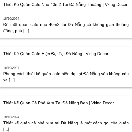
Thiết Kế Quán Cafe Nhỏ 40m2 Tại Đà Nẵng Thoáng | Vking Decor
18/10/2024
Để một quán cafe nhỏ 40m2 tại Đà Nẵng có không gian thoáng
đãng, phù [...]
Thiết Kế Quán Cafe Hiện Đại Tại Đà Nẵng | Vking Decor
18/10/2024
Phong cách thiết kế quán cafe hiện đại tại Đà Nẵng vốn không còn
xa [...]
Thiết Kế Quán Cà Phê Xưa Tại Đà Nẵng Đẹp | Vking Decor
18/10/2024
Thiết kế quán cà phê xưa tại Đà Nẵng là một cách gọi của quán
[...]