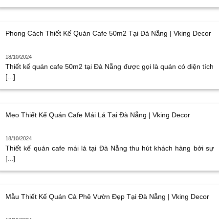
Phong Cách Thiết Kế Quán Cafe 50m2 Tại Đà Nẵng | Vking Decor
18/10/2024
Thiết kế quán cafe 50m2 tại Đà Nẵng được gọi là quán có diện tích
[...]
Mẹo Thiết Kế Quán Cafe Mái Lá Tại Đà Nẵng | Vking Decor
18/10/2024
Thiết kế quán cafe mái lá tại Đà Nẵng thu hút khách hàng bởi sự
[...]
Mẫu Thiết Kế Quán Cà Phê Vườn Đẹp Tại Đà Nẵng | Vking Decor