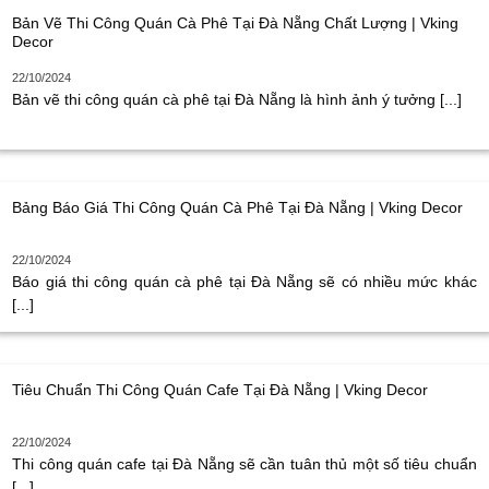
Bản Vẽ Thi Công Quán Cà Phê Tại Đà Nẵng Chất Lượng | Vking
Decor
22/10/2024
Bản vẽ thi công quán cà phê tại Đà Nẵng là hình ảnh ý tưởng [...]
Bảng Báo Giá Thi Công Quán Cà Phê Tại Đà Nẵng | Vking Decor
22/10/2024
Báo giá thi công quán cà phê tại Đà Nẵng sẽ có nhiều mức khác
[...]
Tiêu Chuẩn Thi Công Quán Cafe Tại Đà Nẵng | Vking Decor
22/10/2024
Thi công quán cafe tại Đà Nẵng sẽ cần tuân thủ một số tiêu chuẩn
[...]