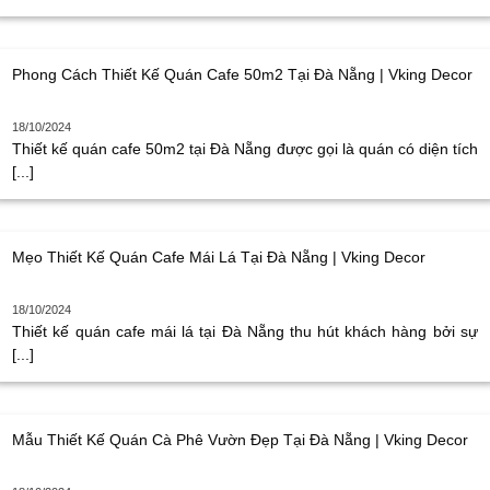
Phong Cách Thiết Kế Quán Cafe 50m2 Tại Đà Nẵng | Vking Decor
18/10/2024
Thiết kế quán cafe 50m2 tại Đà Nẵng được gọi là quán có diện tích
[...]
Mẹo Thiết Kế Quán Cafe Mái Lá Tại Đà Nẵng | Vking Decor
18/10/2024
Thiết kế quán cafe mái lá tại Đà Nẵng thu hút khách hàng bởi sự
[...]
Mẫu Thiết Kế Quán Cà Phê Vườn Đẹp Tại Đà Nẵng | Vking Decor