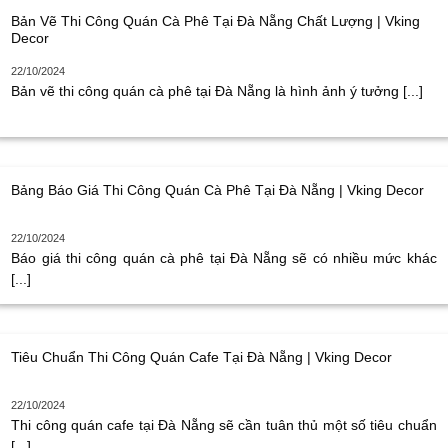
Bản Vẽ Thi Công Quán Cà Phê Tại Đà Nẵng Chất Lượng | Vking
Decor
22/10/2024
Bản vẽ thi công quán cà phê tại Đà Nẵng là hình ảnh ý tưởng [...]
Bảng Báo Giá Thi Công Quán Cà Phê Tại Đà Nẵng | Vking Decor
22/10/2024
Báo giá thi công quán cà phê tại Đà Nẵng sẽ có nhiều mức khác
[...]
Tiêu Chuẩn Thi Công Quán Cafe Tại Đà Nẵng | Vking Decor
22/10/2024
Thi công quán cafe tại Đà Nẵng sẽ cần tuân thủ một số tiêu chuẩn
[...]