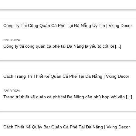
Công Ty Thi Công Quán Cà Phê Tại Đà Nẵng Uy Tín | Vking Decor
22/10/2024
Công ty thi công quán cà phê tại Đà Nẵng là yếu tố cốt lõi [...]
Cách Trang Trí Thiết Kế Quán Cà Phê Tại Đà Nẵng | Vking Decor
22/10/2024
Trang trí thiết kế quán cà phê tại Đà Nẵng cần phù hợp với văn [...]
Cách Thiết Kế Quầy Bar Quán Cà Phê Tại Đà Nẵng | Vking Decor