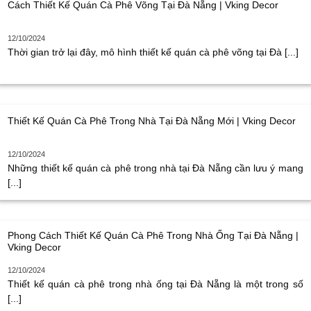
Cách Thiết Kế Quán Cà Phê Võng Tại Đà Nẵng | Vking Decor
12/10/2024
Thời gian trở lại đây, mô hình thiết kế quán cà phê võng tại Đà [...]
Thiết Kế Quán Cà Phê Trong Nhà Tại Đà Nẵng Mới | Vking Decor
12/10/2024
Những thiết kế quán cà phê trong nhà tại Đà Nẵng cần lưu ý mang
[...]
Phong Cách Thiết Kế Quán Cà Phê Trong Nhà Ống Tại Đà Nẵng |
Vking Decor
12/10/2024
Thiết kế quán cà phê trong nhà ống tại Đà Nẵng là một trong số
[...]