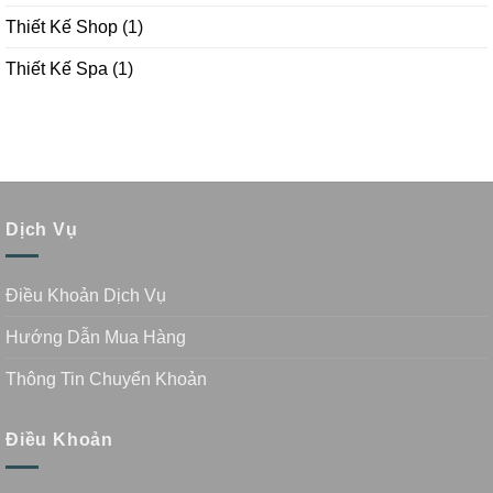
Thiết Kế Shop
(1)
Thiết Kế Spa
(1)
Dịch Vụ
Điều Khoản Dịch Vụ
Hướng Dẫn Mua Hàng
Thông Tin Chuyển Khoản
Điều Khoản