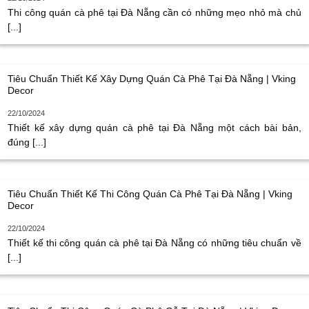
Thi công quán cà phê tại Đà Nẵng cần có những mẹo nhỏ mà chủ
[...]
Tiêu Chuẩn Thiết Kế Xây Dựng Quán Cà Phê Tại Đà Nẵng | Vking
Decor
22/10/2024
Thiết kế xây dựng quán cà phê tại Đà Nẵng một cách bài bản,
đúng [...]
Tiêu Chuẩn Thiết Kế Thi Công Quán Cà Phê Tại Đà Nẵng | Vking
Decor
22/10/2024
Thiết kế thi công quán cà phê tại Đà Nẵng có những tiêu chuẩn về
[...]