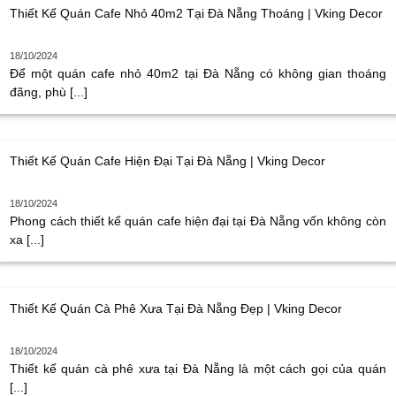
Thiết Kế Quán Cafe Nhỏ 40m2 Tại Đà Nẵng Thoáng | Vking Decor
18/10/2024
Để một quán cafe nhỏ 40m2 tại Đà Nẵng có không gian thoáng
đãng, phù [...]
Thiết Kế Quán Cafe Hiện Đại Tại Đà Nẵng | Vking Decor
18/10/2024
Phong cách thiết kế quán cafe hiện đại tại Đà Nẵng vốn không còn
xa [...]
Thiết Kế Quán Cà Phê Xưa Tại Đà Nẵng Đẹp | Vking Decor
18/10/2024
Thiết kế quán cà phê xưa tại Đà Nẵng là một cách gọi của quán
[...]