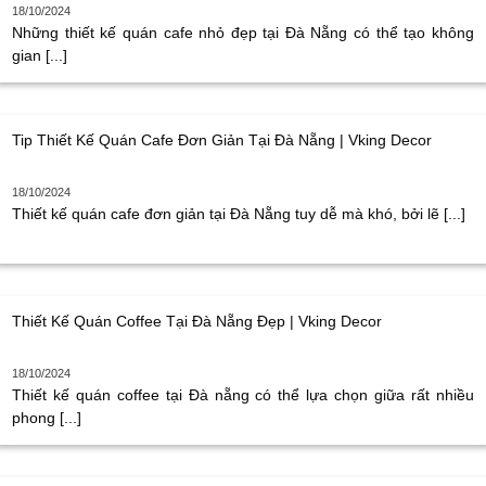
18/10/2024
Những thiết kế quán cafe nhỏ đẹp tại Đà Nẵng có thể tạo không
gian [...]
Tip Thiết Kế Quán Cafe Đơn Giản Tại Đà Nẵng | Vking Decor
18/10/2024
Thiết kế quán cafe đơn giản tại Đà Nẵng tuy dễ mà khó, bởi lẽ [...]
Thiết Kế Quán Coffee Tại Đà Nẵng Đẹp | Vking Decor
18/10/2024
Thiết kế quán coffee tại Đà nẵng có thể lựa chọn giữa rất nhiều
phong [...]