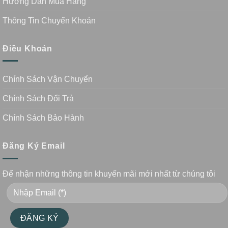
Hướng Dẫn Mua Hàng
Thông Tin Chuyển Khoản
Điều Khoản
Chính Sách Vận Chuyển
Chính Sách Đổi Trả
Chính Sách Bảo Hành
Đăng Ký Email
Để nhận những thông tin khuyến mãi mới nhất từ chúng tôi