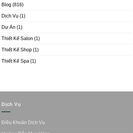
Blog
(816)
Dịch Vụ
(1)
Dự Án
(1)
Thiết Kế Salon
(1)
Thiết Kế Shop
(1)
Thiết Kế Spa
(1)
Dịch Vụ
Điều Khoản Dịch Vụ