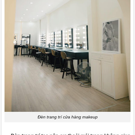
Đèn trang trí cửa hàng makeup