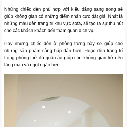
Những chiếc đèn phù hợp với kiểu dáng sang trọng sẽ
giúp không gian có những điểm nhấn cực đắt giá. Nhất là
những mẫu đèn trang trí khu vực sofa, sẽ tạo ra sự thu hút
cho các khách khách đến thăm quan dịch vụ.
Hay những chiếc đèn ở phòng trưng bày sẽ giúp cho
những sản phẩm càng hấp dẫn hơn. Hoặc đèn trang trí
trong phòng thử đồ quần áo giúp cho không gian trở nên
lãng mạn và ngọt ngào hơn.