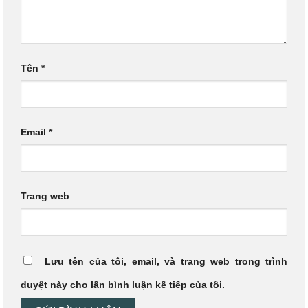
Tên
*
Email
*
Trang web
Lưu tên của tôi, email, và trang web trong trình
duyệt này cho lần bình luận kế tiếp của tôi.