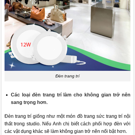
Đèn trang trí
Các loại đèn trang trí làm cho không gian trở nên
sang trọng hơn.
Đèn trang trí giống như một món đồ trang sức trang trí nội
thất trong studio. Nếu Anh chị biết cách phối hợp đèn với
các vật dụng khác sẽ làm không gian trở nên nổi bật hơn.