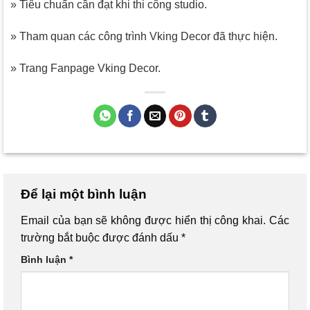
» Tiêu chuẩn cần đạt khi thi công studio.
» Tham quan các công trình Vking Decor đã thực hiện.
» Trang Fanpage Vking Decor.
Để lại một bình luận
Email của bạn sẽ không được hiển thị công khai.
Các
trường bắt buộc được đánh dấu
*
Bình luận
*