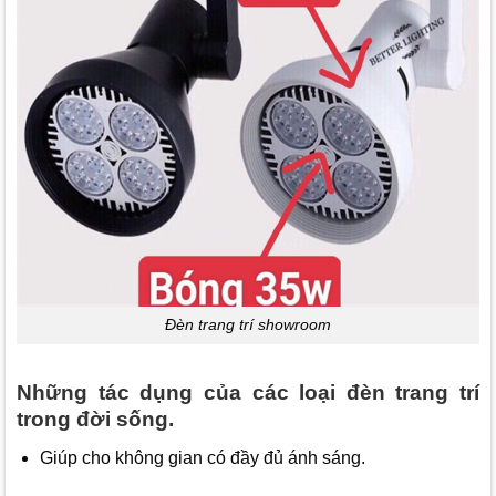
Đèn trang trí showroom
Những tác dụng của các loại đèn trang trí
trong đời sống.
Giúp cho không gian có đầy đủ ánh sáng.