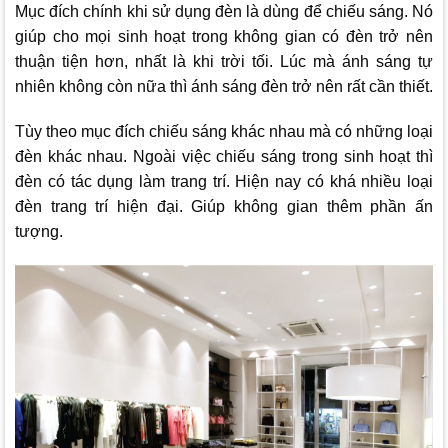
Mục đích chính khi sử dụng đèn là dùng để chiếu sáng. Nó
giúp cho mọi sinh hoạt trong không gian có đèn trở nên
thuận tiện hơn, nhất là khi trời tối. Lúc mà ánh sáng tự
nhiên không còn nữa thì ánh sáng đèn trở nên rất cần thiết.
Tùy theo mục đích chiếu sáng khác nhau mà có những loại
đèn khác nhau. Ngoài việc chiếu sáng trong sinh hoạt thì
đèn có tác dụng làm trang trí. Hiện nay có khá nhiều loại
đèn trang trí hiện đại. Giúp không gian thêm phần ấn
tượng.