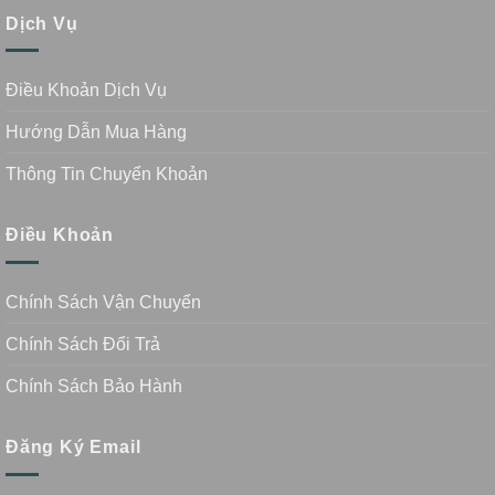
Dịch Vụ
Điều Khoản Dịch Vụ
Hướng Dẫn Mua Hàng
Thông Tin Chuyển Khoản
Điều Khoản
Chính Sách Vận Chuyển
Chính Sách Đổi Trả
Chính Sách Bảo Hành
Đăng Ký Email