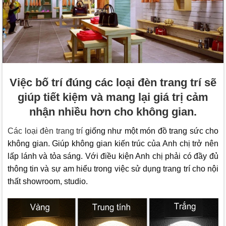
Việc bố trí đúng các loại đèn trang trí sẽ
giúp tiết kiệm và mang lại giá trị cảm
nhận nhiều hơn cho không gian.
Các loại đèn trang trí
giống như một món đồ trang sức cho
không gian. Giúp không gian kiến trúc của Anh chị trở nên
lấp lánh và tỏa sáng. Với điều kiện Anh chị phải có đầy đủ
thông tin và sự am hiểu trong việc sử dụng trang trí cho nội
thất showroom, studio.