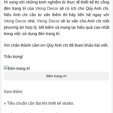
Hi vọng với những kinh nghiệm từ thực tế thiết kế thi công
đèn trang trí của
Vking Decor
sẽ có ích cho Qúy Anh chị.
Nếu Anh chị cần tư vấn thêm thì hãy liên hệ ngay với
Vking Decor
nhé.
Vking Decor
sẽ tư vấn cho Anh chị một
phương án hợp lý, tiết kiệm và mang lại hiệu quả cao nhất
trong việc sử dụng đèn trang trí.
Xin chân thành cảm ơn Qúy Anh chị đã tham khảo bài viết.
Trân trọng!
Đèn trang trí
Xem thêm:
» Tiêu chuẩn cần đạt khi thiết kế studio.