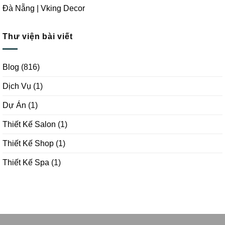
Đà Nẵng | Vking Decor
Thư viện bài viết
Blog
(816)
Dịch Vụ
(1)
Dự Án
(1)
Thiết Kế Salon
(1)
Thiết Kế Shop
(1)
Thiết Kế Spa
(1)