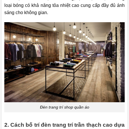
loại bóng có khả năng tỏa nhiệt cao cung cấp đầy đủ ánh
sáng cho không gian.
Đèn trang trí shop quần áo
2. Cách bố trí đèn trang trí trần thạch cao dựa