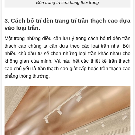
Đèn trang trí cửa hàng thời trang
3. Cách bố trí đèn trang trí trần thạch cao dựa
vào loại trần.
Một trong những điều cần lưu ý trong cách bố trí đèn trần
thạch cao chúng ta cần dựa theo các loại trần nhà. Bởi
nhiều chủ đầu tư sẽ chọn những loại trần khác nhau cho
không gian của mình. Và hầu hết các thiết kế trần thạch
cao chủ yếu là trần thạch cao giật cấp hoặc trần thạch cao
phẳng thông thường.