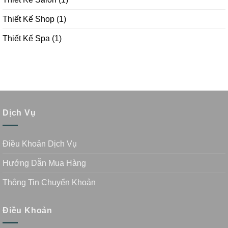
Thiết Kế Shop
(1)
Thiết Kế Spa
(1)
Dịch Vụ
Điều Khoản Dịch Vụ
Hướng Dẫn Mua Hàng
Thông Tin Chuyển Khoản
Điều Khoản