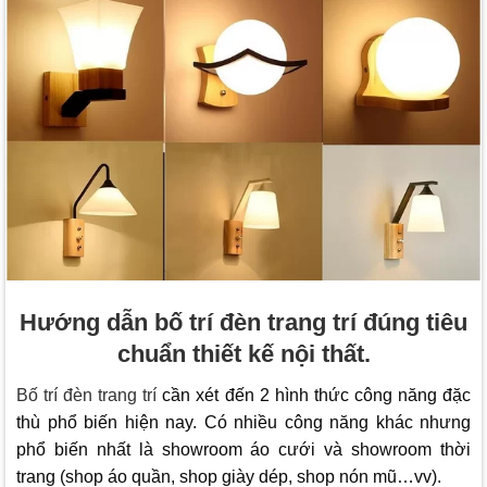
Hướng dẫn bố trí đèn trang trí đúng tiêu
chuẩn thiết kế nội thất.
Bố trí đèn trang trí
cần xét đến 2 hình thức công năng đặc
thù phổ biến hiện nay. Có nhiều công năng khác nhưng
phổ biến nhất là showroom áo cưới và showroom thời
trang (shop áo quần, shop giày dép, shop nón mũ…vv).