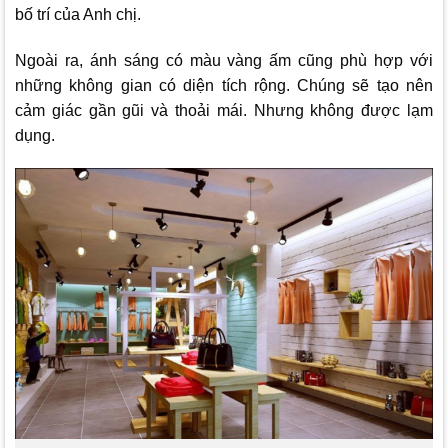
bố trí của Anh chị.
Ngoài ra, ánh sáng có màu vàng ấm cũng phù hợp với
những không gian có diện tích rộng. Chúng sẽ tạo nên
cảm giác gần gũi và thoải mái. Nhưng không được lạm
dụng.