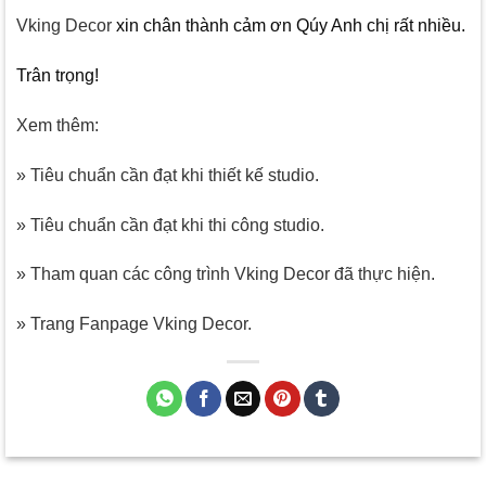
Vking Decor
xin chân thành cảm ơn Qúy Anh chị rất nhiều.
Trân trọng!
Xem thêm:
» Tiêu chuẩn cần đạt khi thiết kế studio.
» Tiêu chuẩn cần đạt khi thi công studio.
» Tham quan các công trình Vking Decor đã thực hiện.
» Trang Fanpage Vking Decor.