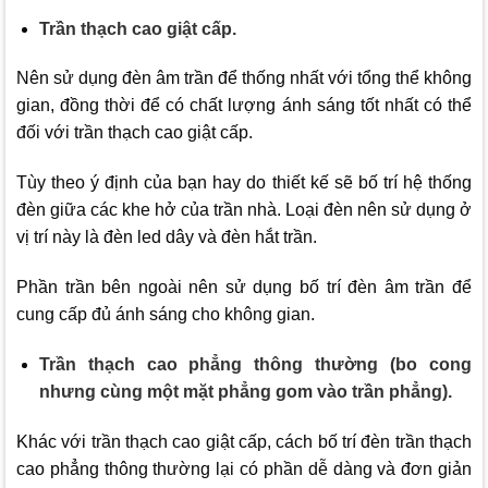
Trần thạch cao giật cấp.
Nên sử dụng đèn âm trần để thống nhất với tổng thể không
gian, đồng thời để có chất lượng ánh sáng tốt nhất có thể
đối với trần thạch cao giật cấp.
Tùy theo ý định của bạn hay do thiết kế sẽ bố trí hệ thống
đèn giữa các khe hở của trần nhà. Loại đèn nên sử dụng ở
vị trí này là đèn led dây và đèn hắt trần.
Phần trần bên ngoài nên sử dụng bố trí đèn âm trần để
cung cấp đủ ánh sáng cho không gian.
Trần thạch cao phẳng thông thường (bo cong
nhưng cùng một mặt phẳng gom vào trần phẳng).
Khác với trần thạch cao giật cấp, cách bố trí đèn trần thạch
cao phẳng thông thường lại có phần dễ dàng và đơn giản