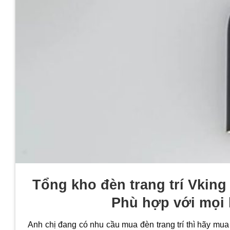
Tổng kho đèn trang trí Vkin
Phù hợp với mọi 
Anh chị đang có nhu cầu mua đèn trang trí thì hãy mua 